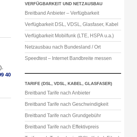
VERFÜGBARKEIT UND NETZAUSBAU
Breitband Anbieter – Verfügbarkeit
Verfügbarkeit DSL, VDSL, Glasfaser, Kabel
Verfügbarkeit Mobilfunk (LTE, HSPA u.a.)
Netzausbau nach Bundesland / Ort
Speedtest – Internet Bandbreite messen
).
99 40
TARIFE (DSL, VDSL, KABEL, GLASFASER)
Breitband Tarife nach Anbieter
Breitband Tarife nach Geschwindigkeit
Breitband Tarife nach Grundgebühr
Breitband Tarife nach Effektivpreis