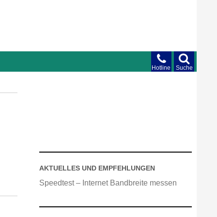
Hotline
Suche
AKTUELLES UND EMPFEHLUNGEN
Speedtest – Internet Bandbreite messen