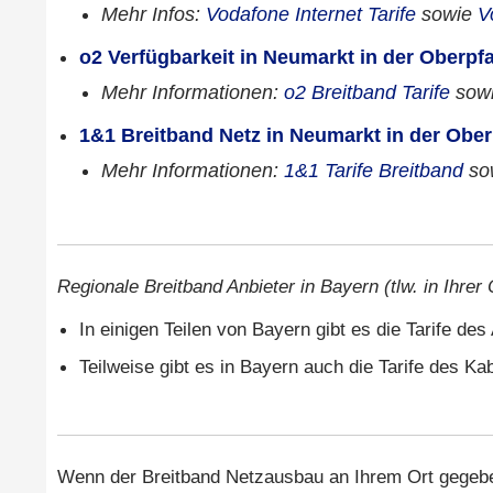
Mehr Infos:
Vodafone Internet Tarife
sowie
V
o2 Verfügbarkeit in Neumarkt in der Oberpfa
Mehr Informationen:
o2 Breitband Tarife
sow
1&1 Breitband Netz in Neumarkt in der Ober
Mehr Informationen:
1&1 Tarife Breitband
so
Regionale Breitband Anbieter in Bayern (tlw. in Ihrer
In einigen Teilen von Bayern gibt es die Tarife de
Teilweise gibt es in Bayern auch die Tarife des Ka
Wenn der Breitband Netzausbau an Ihrem Ort gegeben 