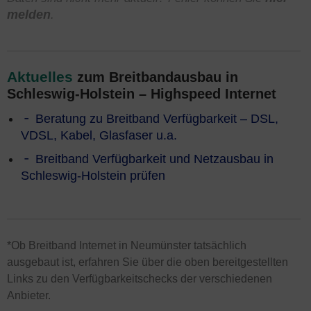
melden
.
Aktuelles
zum Breitbandausbau in
Schleswig-Holstein – Highspeed Internet
Beratung zu Breitband Verfügbarkeit – DSL,
VDSL, Kabel, Glasfaser u.a.
Breitband Verfügbarkeit und Netzausbau in
Schleswig-Holstein prüfen
*Ob Breitband Internet in Neumünster tatsächlich
ausgebaut ist, erfahren Sie über die oben bereitgestellten
Links zu den Verfügbarkeitschecks der verschiedenen
Anbieter.