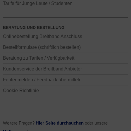
Tarife für Junge Leute / Studenten
BERATUNG UND BESTELLUNG
Onlinebestellung Breitband Anschluss
Bestellformulare (schriftlich bestellen)
Beratung zu Tarifen / Verfügbarkeit
Kundenservice der Breitband Anbieter
Fehler melden / Feedback übermitteln
Cookie-Richtlinie
Weitere Fragen?
Hier Seite durchsuchen
oder unsere