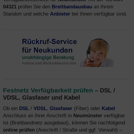
04321
prüfen Sie den
Breitbandausbau
an Ihrem
Standort und welche
Anbieter
bei Ihnen verfügbar sind.
Festnetz Verfügbarkeit prüfen
– DSL /
VDSL, Glasfaser und Kabel
Ob ein
DSL
/
VDSL
,
Glasfaser
(Fiber) oder
Kabel
Anschluss an Ihrer Anschrift in
Neumünster
verfügbar
ist (Breitbandnetz ausgebaut), können Sie nachfolgend
online prüfen
(Anschrift / Straße und ggf. Vorwahl) –