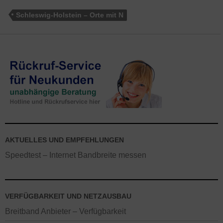
Schleswig-Holstein – Orte mit N
AKTUELLES UND EMPFEHLUNGEN
Speedtest – Internet Bandbreite messen
VERFÜGBARKEIT UND NETZAUSBAU
Breitband Anbieter – Verfügbarkeit