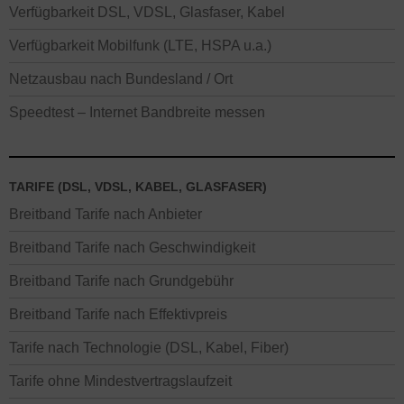
Verfügbarkeit DSL, VDSL, Glasfaser, Kabel
Verfügbarkeit Mobilfunk (LTE, HSPA u.a.)
Netzausbau nach Bundesland / Ort
Speedtest – Internet Bandbreite messen
TARIFE (DSL, VDSL, KABEL, GLASFASER)
Breitband Tarife nach Anbieter
Breitband Tarife nach Geschwindigkeit
Breitband Tarife nach Grundgebühr
Breitband Tarife nach Effektivpreis
Tarife nach Technologie (DSL, Kabel, Fiber)
Tarife ohne Mindestvertragslaufzeit