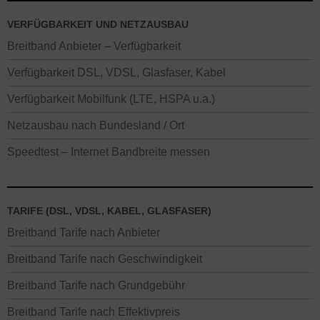
VERFÜGBARKEIT UND NETZAUSBAU
Breitband Anbieter – Verfügbarkeit
Verfügbarkeit DSL, VDSL, Glasfaser, Kabel
Verfügbarkeit Mobilfunk (LTE, HSPA u.a.)
Netzausbau nach Bundesland / Ort
Speedtest – Internet Bandbreite messen
TARIFE (DSL, VDSL, KABEL, GLASFASER)
Breitband Tarife nach Anbieter
Breitband Tarife nach Geschwindigkeit
Breitband Tarife nach Grundgebühr
Breitband Tarife nach Effektivpreis