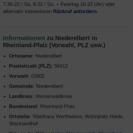
7:30-22 / Sa. 8-22 / So. + Feiertag 10-22 Uhr) oder
alternativ kostenlosen
Rückruf anfordern
.
Informationen
zu Niederelbert in
Rheinland-Pfalz (Vorwahl, PLZ usw.)
Ortsname:
Niederelbert
Postleitzahl (PLZ):
56412
Vorwahl:
02602
Gemeinde:
Niederelbert
Landkreis:
Westerwaldkreis
Bundesland:
Rheinland-Pfalz
Ortsteile:
Waldhaus Werthwiese, Wohnplatz Heide,
Stocklandhof