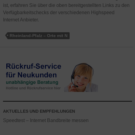
ist, erfahren Sie über die oben bereitgestellten Links zu den
Verfügbarkeitschecks der verschiedenen Highspeed
Internet Anbieter.
Rheinland-Pfalz – Orte mit N
AKTUELLES UND EMPFEHLUNGEN
Speedtest – Internet Bandbreite messen