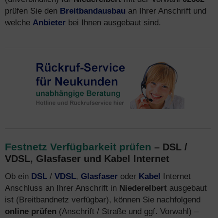
prüfen Sie den
Breitbandausbau
an Ihrer Anschrift und
welche
Anbieter
bei Ihnen ausgebaut sind.
Festnetz Verfügbarkeit prüfen
– DSL /
VDSL, Glasfaser und Kabel Internet
Ob ein
DSL
/
VDSL
,
Glasfaser
oder
Kabel
Internet
Anschluss an Ihrer Anschrift in
Niederelbert
ausgebaut
ist (Breitbandnetz verfügbar), können Sie nachfolgend
online prüfen
(Anschrift / Straße und ggf. Vorwahl) –