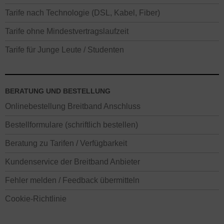
Tarife nach Technologie (DSL, Kabel, Fiber)
Tarife ohne Mindestvertragslaufzeit
Tarife für Junge Leute / Studenten
BERATUNG UND BESTELLUNG
Onlinebestellung Breitband Anschluss
Bestellformulare (schriftlich bestellen)
Beratung zu Tarifen / Verfügbarkeit
Kundenservice der Breitband Anbieter
Fehler melden / Feedback übermitteln
Cookie-Richtlinie