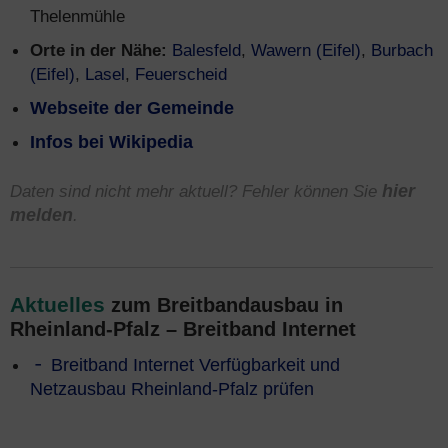
Thelenmühle
Orte in der Nähe:
Balesfeld
,
Wawern (Eifel)
,
Burbach
(Eifel)
,
Lasel
,
Feuerscheid
Webseite der Gemeinde
Infos bei Wikipedia
Daten sind nicht mehr aktuell? Fehler können Sie
hier
melden
.
Aktuelles
zum Breitbandausbau in
Rheinland-Pfalz – Breitband Internet
Breitband Internet Verfügbarkeit und
Netzausbau Rheinland-Pfalz prüfen