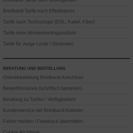
Breitband Tarife nach Effektivpreis
Tarife nach Technologie (DSL, Kabel, Fiber)
Tarife ohne Mindestvertragslaufzeit
Tarife für Junge Leute / Studenten
BERATUNG UND BESTELLUNG
Onlinebestellung Breitband Anschluss
Bestellformulare (schriftlich bestellen)
Beratung zu Tarifen / Verfügbarkeit
Kundenservice der Breitband Anbieter
Fehler melden / Feedback übermitteln
Cookie-Richtlinie