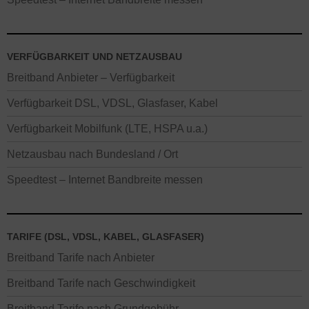
VERFÜGBARKEIT UND NETZAUSBAU
Breitband Anbieter – Verfügbarkeit
Verfügbarkeit DSL, VDSL, Glasfaser, Kabel
Verfügbarkeit Mobilfunk (LTE, HSPA u.a.)
Netzausbau nach Bundesland / Ort
Speedtest – Internet Bandbreite messen
TARIFE (DSL, VDSL, KABEL, GLASFASER)
Breitband Tarife nach Anbieter
Breitband Tarife nach Geschwindigkeit
Breitband Tarife nach Grundgebühr