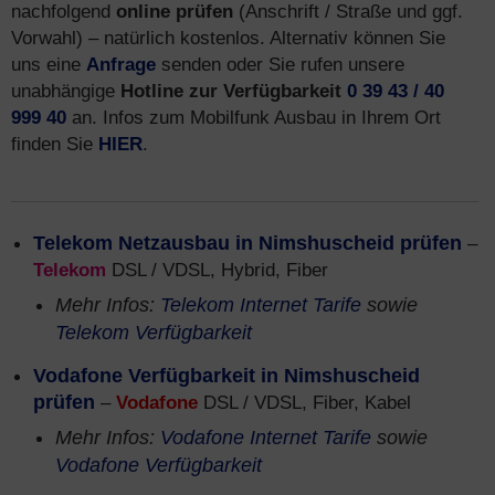
nachfolgend
online prüfen
(Anschrift / Straße und ggf.
Vorwahl) – natürlich kostenlos. Alternativ können Sie
uns eine
Anfrage
senden oder Sie rufen unsere
unabhängige
Hotline zur Verfügbarkeit
0 39 43 / 40
999 40
an. Infos zum Mobilfunk Ausbau in Ihrem Ort
finden Sie
HIER
.
Telekom Netzausbau in Nimshuscheid prüfen
–
Telekom
DSL / VDSL, Hybrid, Fiber
Mehr Infos:
Telekom Internet Tarife
sowie
Telekom Verfügbarkeit
Vodafone Verfügbarkeit in Nimshuscheid
prüfen
–
Vodafone
DSL / VDSL, Fiber, Kabel
Mehr Infos:
Vodafone Internet Tarife
sowie
Vodafone Verfügbarkeit