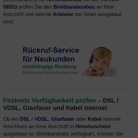
06553
prüfen Sie den
Breitbandausbau
an Ihrer
Anschrift und welche
Anbieter
bei Ihnen ausgebaut
sind.
Festnetz Verfügbarkeit prüfen
– DSL /
VDSL, Glasfaser und Kabel Internet
Ob ein
DSL
/
VDSL
,
Glasfaser
oder
Kabel
Internet
Anschluss an Ihrer Anschrift in
Nimshuscheid
ausgebaut ist (Breitbandnetz verfügbar), können Sie