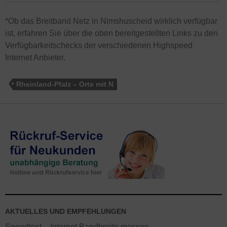
*Ob das Breitband Netz in Nimshuscheid wirklich verfügbar
ist, erfahren Sie über die oben bereitgestellten Links zu den
Verfügbarkeitschecks der verschiedenen Highspeed
Internet Anbieter.
Rheinland-Pfalz – Orte mit N
AKTUELLES UND EMPFEHLUNGEN
Speedtest – Internet Bandbreite messen