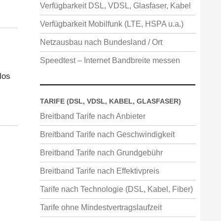
Verfügbarkeit DSL, VDSL, Glasfaser, Kabel
Verfügbarkeit Mobilfunk (LTE, HSPA u.a.)
Netzausbau nach Bundesland / Ort
Speedtest – Internet Bandbreite messen
los
TARIFE (DSL, VDSL, KABEL, GLASFASER)
Breitband Tarife nach Anbieter
Breitband Tarife nach Geschwindigkeit
Breitband Tarife nach Grundgebühr
Breitband Tarife nach Effektivpreis
Tarife nach Technologie (DSL, Kabel, Fiber)
Tarife ohne Mindestvertragslaufzeit