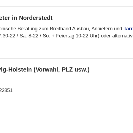
ter in Norderstedt
fonische Beratung zum Breitband Ausbau, Anbietern und
Tari
:30-22 / Sa. 8-22 / So. + Feiertag 10-22 Uhr) oder alternativ
ig-Holstein (Vorwahl, PLZ usw.)
 22851