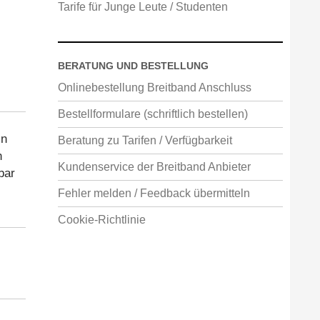
Tarife für Junge Leute / Studenten
BERATUNG UND BESTELLUNG
Onlinebestellung Breitband Anschluss
Bestellformulare (schriftlich bestellen)
in
Beratung zu Tarifen / Verfügbarkeit
h
Kundenservice der Breitband Anbieter
bar
Fehler melden / Feedback übermitteln
Cookie-Richtlinie