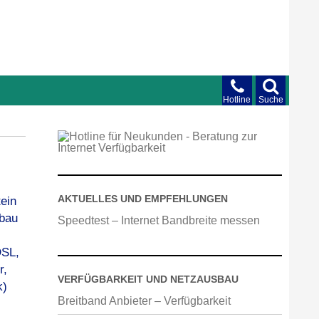
Hotline
Suche
AKTUELLES UND EMPFEHLUNGEN
Speedtest – Internet Bandbreite messen
VERFÜGBARKEIT UND NETZAUSBAU
Breitband Anbieter – Verfügbarkeit