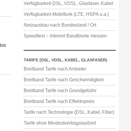
Verfügbarkeit DSL, VDSL, Glasfaser, Kabel
Verfügbarkeit Mobilfunk (LTE, HSPA u.a.)
Netzausbau nach Bundesland / Ort
Speedtest – Internet Bandbreite messen
los
TARIFE (DSL, VDSL, KABEL, GLASFASER)
Breitband Tarife nach Anbieter
Breitband Tarife nach Geschwindigkeit
Breitband Tarife nach Grundgebühr
Breitband Tarife nach Effektivpreis
Tarife nach Technologie (DSL, Kabel, Fiber)
Tarife ohne Mindestvertragslaufzeit