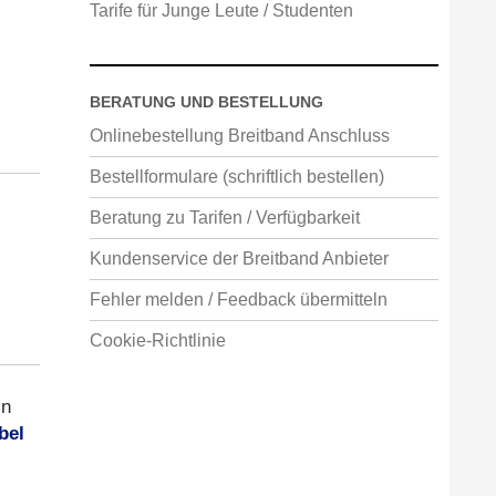
Tarife für Junge Leute / Studenten
BERATUNG UND BESTELLUNG
Onlinebestellung Breitband Anschluss
Bestellformulare (schriftlich bestellen)
Beratung zu Tarifen / Verfügbarkeit
Kundenservice der Breitband Anbieter
Fehler melden / Feedback übermitteln
Cookie-Richtlinie
in
bel