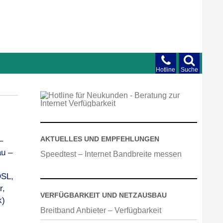
Hotline
Suche
AKTUELLES UND EMPFEHLUNGEN
Speedtest – Internet Bandbreite messen
VERFÜGBARKEIT UND NETZAUSBAU
Breitband Anbieter – Verfügbarkeit