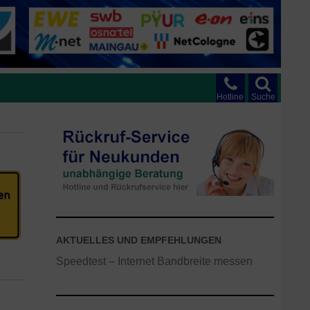
Hotline
Suche
AKTUELLES UND EMPFEHLUNGEN
Speedtest – Internet Bandbreite messen