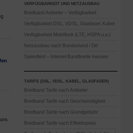
VERFÜGBARKEIT UND NETZAUSBAU
Breitband Anbieter – Verfügbarkeit
ig
Verfügbarkeit DSL, VDSL, Glasfaser, Kabel
Verfügbarkeit Mobilfunk (LTE, HSPA u.a.)
Netzausbau nach Bundesland / Ort
Speedtest – Internet Bandbreite messen
fen
TARIFE (DSL, VDSL, KABEL, GLASFASER)
Breitband Tarife nach Anbieter
Breitband Tarife nach Geschwindigkeit
Breitband Tarife nach Grundgebühr
 uns
Breitband Tarife nach Effektivpreis