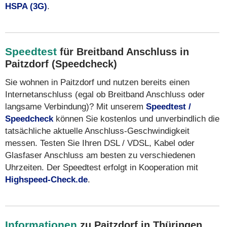
HSPA (3G)
.
Speedtest
für Breitband Anschluss in
Paitzdorf (Speedcheck)
Sie wohnen in Paitzdorf und nutzen bereits einen
Internetanschluss (egal ob Breitband Anschluss oder
langsame Verbindung)? Mit unserem
Speedtest /
Speedcheck
können Sie kostenlos und unverbindlich die
tatsächliche aktuelle Anschluss-Geschwindigkeit
messen. Testen Sie Ihren DSL / VDSL, Kabel oder
Glasfaser Anschluss am besten zu verschiedenen
Uhrzeiten. Der Speedtest erfolgt in Kooperation mit
Highspeed-Check.de
.
Informationen
zu Paitzdorf in Thüringen