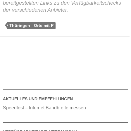
bereitgestellten Links zu den Verfügbarkeitschecks
der verschiedenen Anbieter.
Thüringen - Orte mit P
AKTUELLES UND EMPFEHLUNGEN
Speedtest – Internet Bandbreite messen