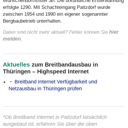
Wünschendorf/Elster an. Die urkundliche Ersterwähnung
erfolgte 1290. Mit Schachteingang Paitzdorf wurde
zwischen 1954 und 1990 ein eigener sogenannter
Bergbaubetrieb unterhalten.
Daten sind nicht mehr aktuell? Fehler können Sie
hier
melden
.
Aktuelles
zum Breitbandausbau in
Thüringen – Highspeed Internet
Breitband Internet Verfügbarkeit und
Netzausbau in Thüringen prüfen
*Ob Breitband Internet in Paitzdorf tatsächlich
ausgebaut ist, erfahren Sie über die oben