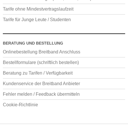
Tarife ohne Mindestvertragslaufzeit
Tarife für Junge Leute / Studenten
BERATUNG UND BESTELLUNG
Onlinebestellung Breitband Anschluss
Bestellformulare (schriftlich bestellen)
Beratung zu Tarifen / Verfügbarkeit
Kundenservice der Breitband Anbieter
Fehler melden / Feedback übermitteln
Cookie-Richtlinie