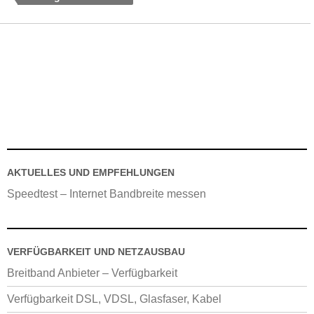
AKTUELLES UND EMPFEHLUNGEN
Speedtest – Internet Bandbreite messen
VERFÜGBARKEIT UND NETZAUSBAU
Breitband Anbieter – Verfügbarkeit
Verfügbarkeit DSL, VDSL, Glasfaser, Kabel