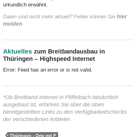
urkundlich erwähnt.
Daten sind nicht mehr aktuell? Fehler können Sie
hier
melden
.
Aktuelles
zum Breitbandausbau in
Thüringen – Highspeed Internet
Error: Feed has an error or is not valid.
*Ob Breitband Internet in Pfiffelbach tatsächlich
ausgebaut ist, erfahren Sie über die oben
bereitgestellten Links zu den Verfügbarkeitschecks
der verschiedenen Anbieter.
Thüringen - Orte mit P