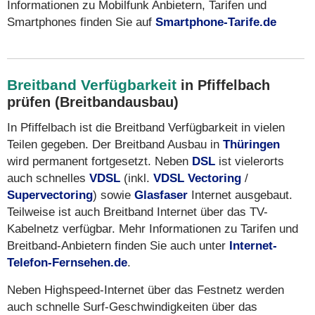
Informationen zu Mobilfunk Anbietern, Tarifen und
Smartphones finden Sie auf
Smartphone-Tarife.de
Breitband Verfügbarkeit
in Pfiffelbach
prüfen (Breitbandausbau)
In Pfiffelbach ist die Breitband Verfügbarkeit in vielen
Teilen gegeben. Der Breitband Ausbau in
Thüringen
wird permanent fortgesetzt. Neben
DSL
ist vielerorts
auch schnelles
VDSL
(inkl.
VDSL Vectoring
/
Supervectoring
) sowie
Glasfaser
Internet ausgebaut.
Teilweise ist auch Breitband Internet über das TV-
Kabelnetz verfügbar. Mehr Informationen zu Tarifen und
Breitband-Anbietern finden Sie auch unter
Internet-
Telefon-Fernsehen.de
.
Neben Highspeed-Internet über das Festnetz werden
auch schnelle Surf-Geschwindigkeiten über das