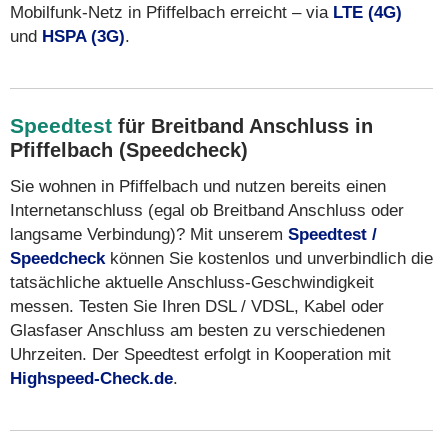
Mobilfunk-Netz in Pfiffelbach erreicht – via
LTE (4G)
und
HSPA (3G)
.
Speedtest
für Breitband Anschluss in
Pfiffelbach (Speedcheck)
Sie wohnen in Pfiffelbach und nutzen bereits einen
Internetanschluss (egal ob Breitband Anschluss oder
langsame Verbindung)? Mit unserem
Speedtest /
Speedcheck
können Sie kostenlos und unverbindlich die
tatsächliche aktuelle Anschluss-Geschwindigkeit
messen. Testen Sie Ihren DSL / VDSL, Kabel oder
Glasfaser Anschluss am besten zu verschiedenen
Uhrzeiten. Der Speedtest erfolgt in Kooperation mit
Highspeed-Check.de
.