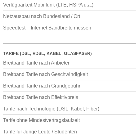
Verfügbarkeit Mobilfunk (LTE, HSPA u.a.)
Netzausbau nach Bundesland / Ort
Speedtest – Internet Bandbreite messen
TARIFE (DSL, VDSL, KABEL, GLASFASER)
Breitband Tarife nach Anbieter
Breitband Tarife nach Geschwindigkeit
Breitband Tarife nach Grundgebühr
Breitband Tarife nach Effektivpreis
Tarife nach Technologie (DSL, Kabel, Fiber)
Tarife ohne Mindestvertragslaufzeit
Tarife für Junge Leute / Studenten