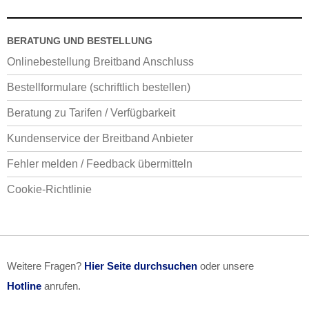
BERATUNG UND BESTELLUNG
Onlinebestellung Breitband Anschluss
Bestellformulare (schriftlich bestellen)
Beratung zu Tarifen / Verfügbarkeit
Kundenservice der Breitband Anbieter
Fehler melden / Feedback übermitteln
Cookie-Richtlinie
Weitere Fragen?
Hier Seite durchsuchen
oder unsere
Hotline
anrufen.