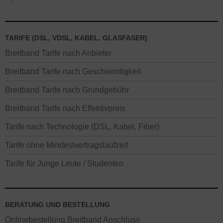
TARIFE (DSL, VDSL, KABEL, GLASFASER)
Breitband Tarife nach Anbieter
Breitband Tarife nach Geschwindigkeit
Breitband Tarife nach Grundgebühr
Breitband Tarife nach Effektivpreis
Tarife nach Technologie (DSL, Kabel, Fiber)
Tarife ohne Mindestvertragslaufzeit
Tarife für Junge Leute / Studenten
BERATUNG UND BESTELLUNG
Onlinebestellung Breitband Anschluss