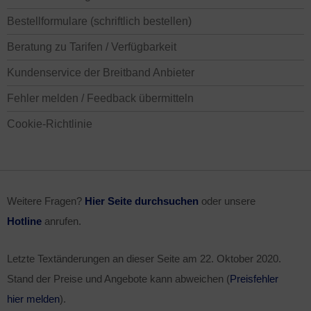
Bestellformulare (schriftlich bestellen)
Beratung zu Tarifen / Verfügbarkeit
Kundenservice der Breitband Anbieter
Fehler melden / Feedback übermitteln
Cookie-Richtlinie
Weitere Fragen?
Hier Seite durchsuchen
oder unsere
Hotline
anrufen.
Letzte Textänderungen an dieser Seite am
22. Oktober 2020
.
Stand der Preise und Angebote kann abweichen (
Preisfehler
hier melden
).