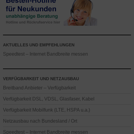
AKTUELLES UND EMPFEHLUNGEN
Speedtest – Internet Bandbreite messen
VERFÜGBARKEIT UND NETZAUSBAU
Breitband Anbieter – Verfügbarkeit
Verfügbarkeit DSL, VDSL, Glasfaser, Kabel
Verfügbarkeit Mobilfunk (LTE, HSPA u.a.)
Netzausbau nach Bundesland / Ort
Speedtest – Internet Bandbreite messen