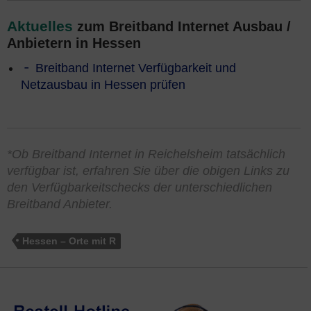
Aktuelles
zum Breitband Internet Ausbau /
Anbietern in Hessen
Breitband Internet Verfügbarkeit und
Netzausbau in Hessen prüfen
*Ob Breitband Internet in Reichelsheim tatsächlich
verfügbar ist, erfahren Sie über die obigen Links zu
den Verfügbarkeitschecks der unterschiedlichen
Breitband Anbieter.
Hessen – Orte mit R