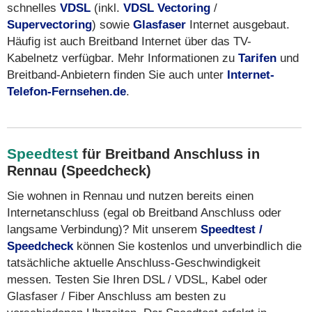
schnelles
VDSL
(inkl.
VDSL Vectoring
/
Supervectoring
) sowie
Glasfaser
Internet ausgebaut.
Häufig ist auch Breitband Internet über das TV-
Kabelnetz verfügbar. Mehr Informationen zu
Tarifen
und
Breitband-Anbietern finden Sie auch unter
Internet-
Telefon-Fernsehen.de
.
Speedtest
für Breitband Anschluss in
Rennau (Speedcheck)
Sie wohnen in Rennau und nutzen bereits einen
Internetanschluss (egal ob Breitband Anschluss oder
langsame Verbindung)? Mit unserem
Speedtest /
Speedcheck
können Sie kostenlos und unverbindlich die
tatsächliche aktuelle Anschluss-Geschwindigkeit
messen. Testen Sie Ihren DSL / VDSL, Kabel oder
Glasfaser / Fiber Anschluss am besten zu