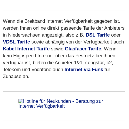
Wenn die Breitband Internet Verfügbarkeit gegeben ist,
werden Ihnen online direkt passende Tarife der Anbieters
in Niedersachsen angezeigt, also z.B.
DSL Tarife
oder
VDSL Tarife
sowie abhängig von der Verfügbarkeit auch
Kabel Internet Tarife
sowie
Glasfaser Tarife
. Wenn
kein Highspeed Internet über das Festnetz bei Ihnen
verfügbar ist, bieten die Anbieter 1&1, congstar, o2,
Telekom und Vodafone auch
Internet via Funk
für
Zuhause an.