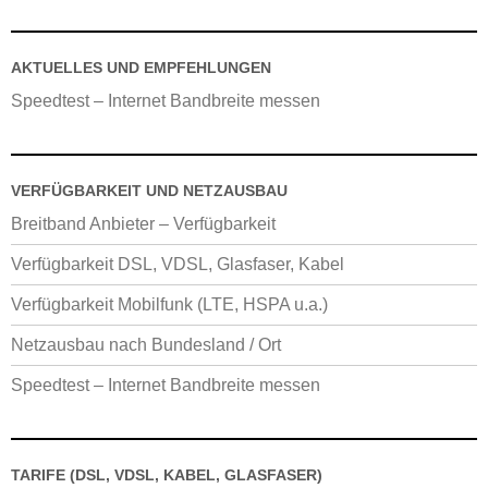
AKTUELLES UND EMPFEHLUNGEN
Speedtest – Internet Bandbreite messen
VERFÜGBARKEIT UND NETZAUSBAU
Breitband Anbieter – Verfügbarkeit
Verfügbarkeit DSL, VDSL, Glasfaser, Kabel
Verfügbarkeit Mobilfunk (LTE, HSPA u.a.)
Netzausbau nach Bundesland / Ort
Speedtest – Internet Bandbreite messen
TARIFE (DSL, VDSL, KABEL, GLASFASER)