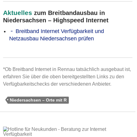
Aktuelles
zum Breitbandausbau in
Niedersachsen – Highspeed Internet
Breitband Internet Verfügbarkeit und
Netzausbau Niedersachsen prüfen
*Ob Breitband Internet in Rennau tatsächlich ausgebaut ist,
erfahren Sie über die oben bereitgestellten Links zu den
Verfügbarkeitschecks der verschiedenen Anbieter.
Niedersachsen – Orte mit R