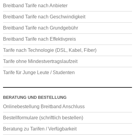
Breitband Tarife nach Anbieter
Breitband Tarife nach Geschwindigkeit
Breitband Tarife nach Grundgebühr
Breitband Tarife nach Effektivpreis
Tarife nach Technologie (DSL, Kabel, Fiber)
Tarife ohne Mindestvertragslaufzeit
Tarife für Junge Leute / Studenten
BERATUNG UND BESTELLUNG
Onlinebestellung Breitband Anschluss
Bestellformulare (schriftlich bestellen)
Beratung zu Tarifen / Verfügbarkeit