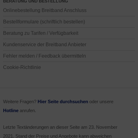
BERATUNG UND BESTELLUNG
Onlinebestellung Breitband Anschluss
Bestellformulare (schriftlich bestellen)
Beratung zu Tarifen / Verfügbarkeit
Kundenservice der Breitband Anbieter
Fehler melden / Feedback übermitteln
Cookie-Richtlinie
Weitere Fragen?
Hier Seite durchsuchen
oder unsere
Hotline
anrufen.
Letzte Textänderungen an dieser Seite am
23. November
2021
. Stand der Preise und Angebote kann abweichen