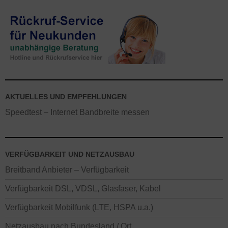
AKTUELLES UND EMPFEHLUNGEN
Speedtest – Internet Bandbreite messen
VERFÜGBARKEIT UND NETZAUSBAU
Breitband Anbieter – Verfügbarkeit
Verfügbarkeit DSL, VDSL, Glasfaser, Kabel
Verfügbarkeit Mobilfunk (LTE, HSPA u.a.)
Netzausbau nach Bundesland / Ort