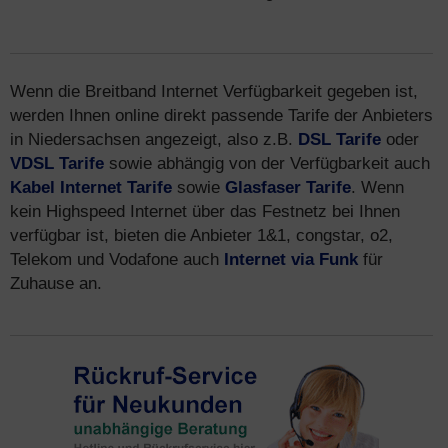
Wenn die Breitband Internet Verfügbarkeit gegeben ist,
werden Ihnen online direkt passende Tarife der Anbieters
in Niedersachsen angezeigt, also z.B.
DSL Tarife
oder
VDSL Tarife
sowie abhängig von der Verfügbarkeit auch
Kabel Internet Tarife
sowie
Glasfaser Tarife
. Wenn
kein Highspeed Internet über das Festnetz bei Ihnen
verfügbar ist, bieten die Anbieter 1&1, congstar, o2,
Telekom und Vodafone auch
Internet via Funk
für
Zuhause an.