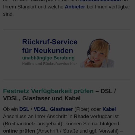
Ihrem Standort und welche
Anbieter
bei Ihnen verfügbar
sind.
Festnetz Verfügbarkeit prüfen
– DSL /
VDSL, Glasfaser und Kabel
Ob ein
DSL
/
VDSL
,
Glasfaser
(Fiber) oder
Kabel
Anschluss an Ihrer Anschrift in
Rhade
verfügbar ist
(Breitbandnetz ausgebaut), können Sie nachfolgend
online prüfen
(Anschrift / Straße und ggf. Vorwahl) –