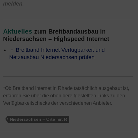
melden
.
Aktuelles
zum Breitbandausbau in
Niedersachsen – Highspeed Internet
Breitband Internet Verfügbarkeit und
Netzausbau Niedersachsen prüfen
*Ob Breitband Internet in Rhade tatsächlich ausgebaut ist,
erfahren Sie über die oben bereitgestellten Links zu den
Verfügbarkeitschecks der verschiedenen Anbieter.
Niedersachsen – Orte mit R