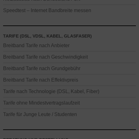
Speedtest – Internet Bandbreite messen
TARIFE (DSL, VDSL, KABEL, GLASFASER)
Breitband Tarife nach Anbieter
Breitband Tarife nach Geschwindigkeit
Breitband Tarife nach Grundgebühr
Breitband Tarife nach Effektivpreis
Tarife nach Technologie (DSL, Kabel, Fiber)
Tarife ohne Mindestvertragslaufzeit
Tarife für Junge Leute / Studenten