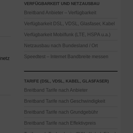
VERFÜGBARKEIT UND NETZAUSBAU
Breitband Anbieter – Verfügbarkeit
Verfügbarkeit DSL, VDSL, Glasfaser, Kabel
Verfügbarkeit Mobilfunk (LTE, HSPA u.a.)
Netzausbau nach Bundesland / Ort
Speedtest – Internet Bandbreite messen
dnetz
TARIFE (DSL, VDSL, KABEL, GLASFASER)
Breitband Tarife nach Anbieter
Breitband Tarife nach Geschwindigkeit
Breitband Tarife nach Grundgebühr
Breitband Tarife nach Effektivpreis