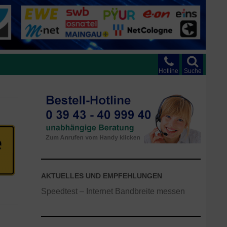
Hotline
Suche
AKTUELLES UND EMPFEHLUNGEN
Speedtest – Internet Bandbreite messen