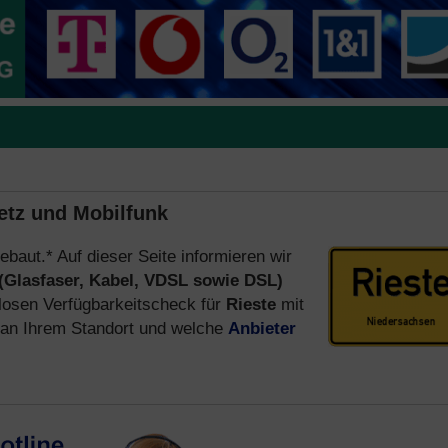
netz und Mobilfunk
ebaut.* Auf dieser Seite informieren wir
(Glasfaser, Kabel, VDSL sowie DSL)
losen Verfügbarkeitscheck für
Rieste
mit
an Ihrem Standort und welche
Anbieter