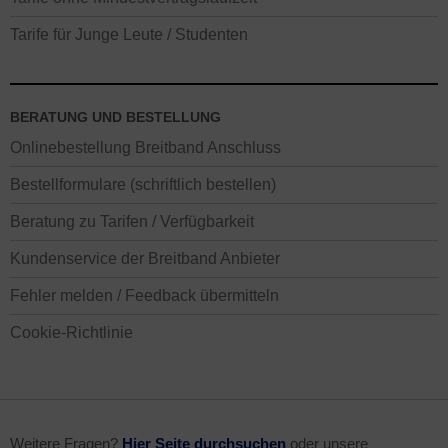
Tarife für Junge Leute / Studenten
BERATUNG UND BESTELLUNG
Onlinebestellung Breitband Anschluss
Bestellformulare (schriftlich bestellen)
Beratung zu Tarifen / Verfügbarkeit
Kundenservice der Breitband Anbieter
Fehler melden / Feedback übermitteln
Cookie-Richtlinie
Weitere Fragen?
Hier Seite durchsuchen
oder unsere