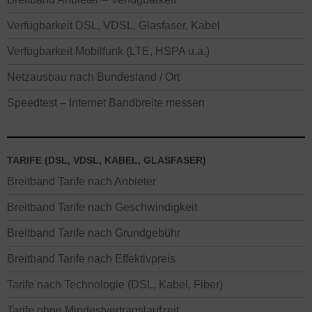
Verfügbarkeit DSL, VDSL, Glasfaser, Kabel
Verfügbarkeit Mobilfunk (LTE, HSPA u.a.)
Netzausbau nach Bundesland / Ort
Speedtest – Internet Bandbreite messen
TARIFE (DSL, VDSL, KABEL, GLASFASER)
Breitband Tarife nach Anbieter
Breitband Tarife nach Geschwindigkeit
Breitband Tarife nach Grundgebühr
Breitband Tarife nach Effektivpreis
Tarife nach Technologie (DSL, Kabel, Fiber)
Tarife ohne Mindestvertragslaufzeit