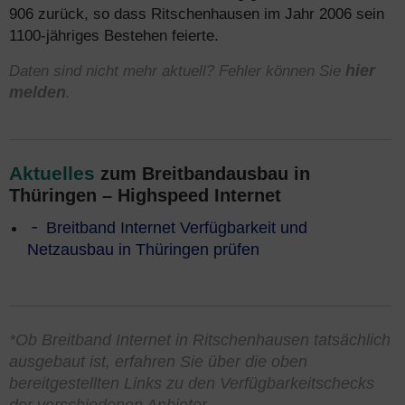
906 zurück, so dass Ritschenhausen im Jahr 2006 sein
1100-jähriges Bestehen feierte.
Daten sind nicht mehr aktuell? Fehler können Sie
hier
melden
.
Aktuelles
zum Breitbandausbau in
Thüringen – Highspeed Internet
Breitband Internet Verfügbarkeit und
Netzausbau in Thüringen prüfen
*Ob Breitband Internet in Ritschenhausen tatsächlich
ausgebaut ist, erfahren Sie über die oben
bereitgestellten Links zu den Verfügbarkeitschecks