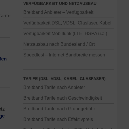
VERFÜGBARKEIT UND NETZAUSBAU
Breitband Anbieter – Verfügbarkeit
arife
Verfügbarkeit DSL, VDSL, Glasfaser, Kabel
Verfügbarkeit Mobilfunk (LTE, HSPA u.a.)
Netzausbau nach Bundesland / Ort
Speedtest – Internet Bandbreite messen
fen
TARIFE (DSL, VDSL, KABEL, GLASFASER)
Breitband Tarife nach Anbieter
Breitband Tarife nach Geschwindigkeit
etz
Breitband Tarife nach Grundgebühr
ge
Breitband Tarife nach Effektivpreis