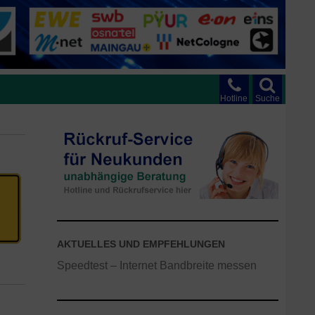
Hotline
Suche
AKTUELLES UND EMPFEHLUNGEN
Speedtest – Internet Bandbreite messen