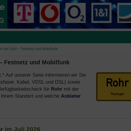
hr bei Suhl – Festnetz und Mobilfunk
 – Festnetz und Mobilfunk
.* Auf unserer Seite informieren wir Sie
sfaser, Kabel, VDSL und DSL) sowie
erfügbarkeitscheck für
Rohr
mit der
Ihrem Standort und welche
Anbieter
im Juli 2026
hr