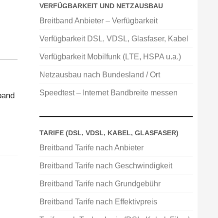
VERFÜGBARKEIT UND NETZAUSBAU
Breitband Anbieter – Verfügbarkeit
Verfügbarkeit DSL, VDSL, Glasfaser, Kabel
Verfügbarkeit Mobilfunk (LTE, HSPA u.a.)
Netzausbau nach Bundesland / Ort
Speedtest – Internet Bandbreite messen
band
TARIFE (DSL, VDSL, KABEL, GLASFASER)
Breitband Tarife nach Anbieter
Breitband Tarife nach Geschwindigkeit
Breitband Tarife nach Grundgebühr
Breitband Tarife nach Effektivpreis