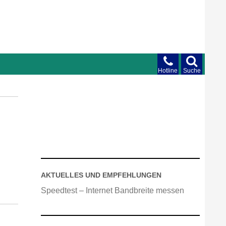
Hotline
Suche
AKTUELLES UND EMPFEHLUNGEN
Speedtest – Internet Bandbreite messen