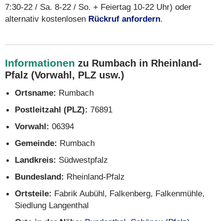
7:30-22 / Sa. 8-22 / So. + Feiertag 10-22 Uhr) oder
alternativ kostenlosen
Rückruf anfordern
.
Informationen
zu Rumbach in Rheinland-
Pfalz (Vorwahl, PLZ usw.)
Ortsname:
Rumbach
Postleitzahl (PLZ):
76891
Vorwahl:
06394
Gemeinde:
Rumbach
Landkreis:
Südwestpfalz
Bundesland:
Rheinland-Pfalz
Ortsteile:
Fabrik Aubühl, Falkenberg, Falkenmühle,
Siedlung Langenthal