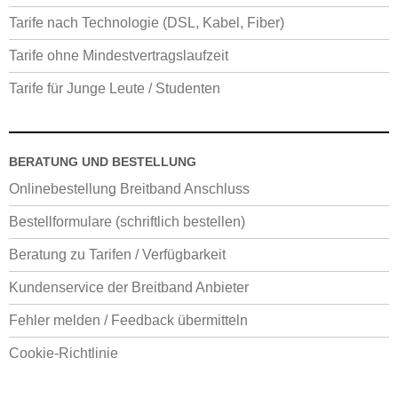
Tarife nach Technologie (DSL, Kabel, Fiber)
Tarife ohne Mindestvertragslaufzeit
Tarife für Junge Leute / Studenten
BERATUNG UND BESTELLUNG
Onlinebestellung Breitband Anschluss
Bestellformulare (schriftlich bestellen)
Beratung zu Tarifen / Verfügbarkeit
Kundenservice der Breitband Anbieter
Fehler melden / Feedback übermitteln
Cookie-Richtlinie