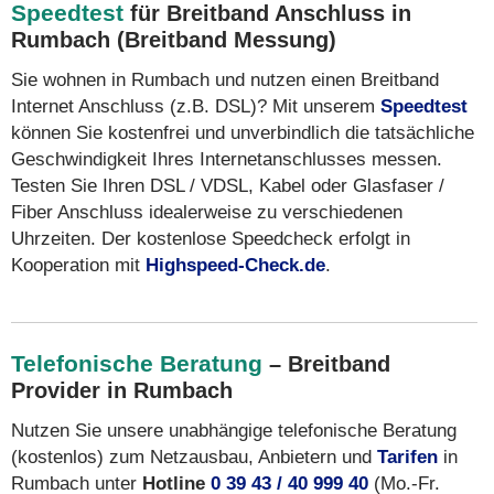
Speedtest
für Breitband Anschluss in
Rumbach (Breitband Messung)
Sie wohnen in Rumbach und nutzen einen Breitband
Internet Anschluss (z.B. DSL)? Mit unserem
Speedtest
können Sie kostenfrei und unverbindlich die tatsächliche
Geschwindigkeit Ihres Internetanschlusses messen.
Testen Sie Ihren DSL / VDSL, Kabel oder Glasfaser /
Fiber Anschluss idealerweise zu verschiedenen
Uhrzeiten. Der kostenlose Speedcheck erfolgt in
Kooperation mit
Highspeed-Check.de
.
Telefonische Beratung
– Breitband
Provider in Rumbach
Nutzen Sie unsere unabhängige telefonische Beratung
(kostenlos) zum Netzausbau, Anbietern und
Tarifen
in
Rumbach unter
Hotline
0 39 43 / 40 999 40
(Mo.-Fr.