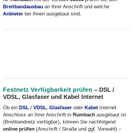
Breitbandausbau
an Ihrer Anschrift und welche
Anbieter
bei Ihnen ausgebaut sind.
Festnetz Verfügbarkeit prüfen
– DSL /
VDSL, Glasfaser und Kabel Internet
Ob ein
DSL
/
VDSL
,
Glasfaser
oder
Kabel
Internet
Anschluss an Ihrer Anschrift in
Rumbach
ausgebaut ist
(Breitbandnetz verfügbar), können Sie nachfolgend
online prüfen
(Anschrift / Straße und ggf. Vorwahl) –