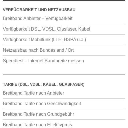
VERFÜGBARKEIT UND NETZAUSBAU
Breitband Anbieter – Verfügbarkeit
Verfügbarkeit DSL, VDSL, Glasfaser, Kabel
Verfügbarkeit Mobilfunk (LTE, HSPA u.a.)
Netzausbau nach Bundesland / Ort
Speedtest – Internet Bandbreite messen
TARIFE (DSL, VDSL, KABEL, GLASFASER)
Breitband Tarife nach Anbieter
Breitband Tarife nach Geschwindigkeit
Breitband Tarife nach Grundgebühr
Breitband Tarife nach Effektivpreis