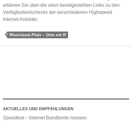
erfahren Sie über die oben bereitgestellten Links zu den
Verfügbarkeitschecks der verschiedenen Highspeed
Internet Anbieter.
Rheinland-Pfalz – Orte mit R
AKTUELLES UND EMPFEHLUNGEN
Speedtest – Internet Bandbreite messen