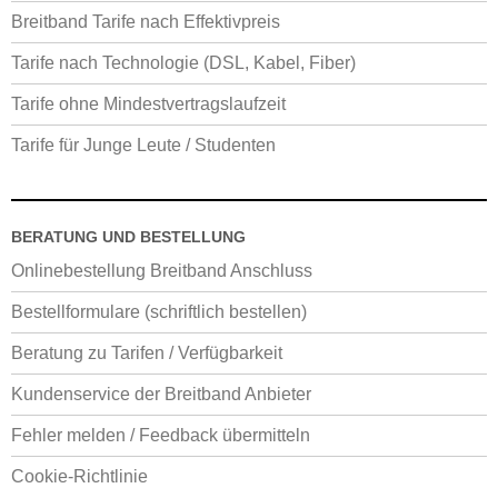
Breitband Tarife nach Effektivpreis
Tarife nach Technologie (DSL, Kabel, Fiber)
Tarife ohne Mindestvertragslaufzeit
Tarife für Junge Leute / Studenten
BERATUNG UND BESTELLUNG
Onlinebestellung Breitband Anschluss
Bestellformulare (schriftlich bestellen)
Beratung zu Tarifen / Verfügbarkeit
Kundenservice der Breitband Anbieter
Fehler melden / Feedback übermitteln
Cookie-Richtlinie