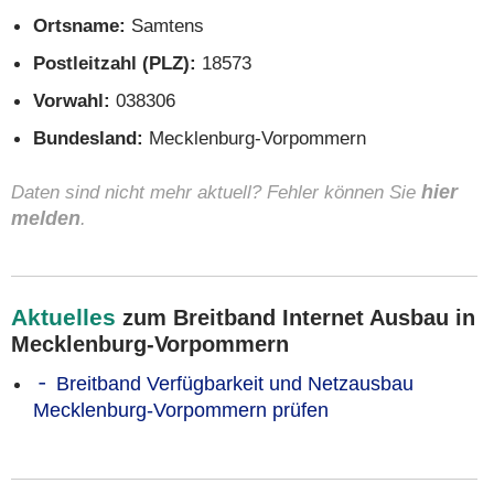
Ortsname:
Samtens
Postleitzahl (PLZ):
18573
Vorwahl:
038306
Bundesland:
Mecklenburg-Vorpommern
Daten sind nicht mehr aktuell? Fehler können Sie
hier
melden
.
Aktuelles
zum Breitband Internet Ausbau in
Mecklenburg-Vorpommern
Breitband Verfügbarkeit und Netzausbau
Mecklenburg-Vorpommern prüfen