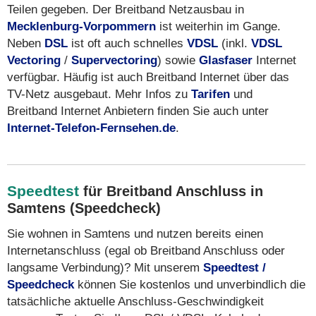
Teilen gegeben. Der Breitband Netzausbau in
Mecklenburg-Vorpommern
ist weiterhin im Gange.
Neben
DSL
ist oft auch schnelles
VDSL
(inkl.
VDSL
Vectoring
/
Supervectoring
) sowie
Glasfaser
Internet
verfügbar. Häufig ist auch Breitband Internet über das
TV-Netz ausgebaut. Mehr Infos zu
Tarifen
und
Breitband Internet Anbietern finden Sie auch unter
Internet-Telefon-Fernsehen.de
.
Speedtest
für Breitband Anschluss in
Samtens (Speedcheck)
Sie wohnen in Samtens und nutzen bereits einen
Internetanschluss (egal ob Breitband Anschluss oder
langsame Verbindung)? Mit unserem
Speedtest /
Speedcheck
können Sie kostenlos und unverbindlich die
tatsächliche aktuelle Anschluss-Geschwindigkeit