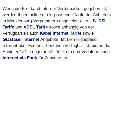
Wenn die Breitband Internet Verfügbarkeit gegeben ist,
werden Ihnen online direkt passende Tarife der Anbieters
in Mecklenburg-Vorpommern angezeigt, also z.B.
DSL
Tarife
und
VDSL Tarife
sowie abhängig von der
Verfügbarkeit auch
Kabel Internet Tarife
sowie
Glasfaser Internet
Angebote. Ist kein Highspeed
Internet über Festnetz bei Ihnen verfügbar ist, bieten die
Anbieter 1&1, congstar, o2, Telekom und Vodafone auch
Internet via Funk
für Zuhause an.