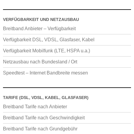
VERFÜGBARKEIT UND NETZAUSBAU
Breitband Anbieter – Verfügbarkeit
Verfügbarkeit DSL, VDSL, Glasfaser, Kabel
Verfügbarkeit Mobilfunk (LTE, HSPA u.a.)
Netzausbau nach Bundesland / Ort
Speedtest – Internet Bandbreite messen
TARIFE (DSL, VDSL, KABEL, GLASFASER)
Breitband Tarife nach Anbieter
Breitband Tarife nach Geschwindigkeit
Breitband Tarife nach Grundgebühr