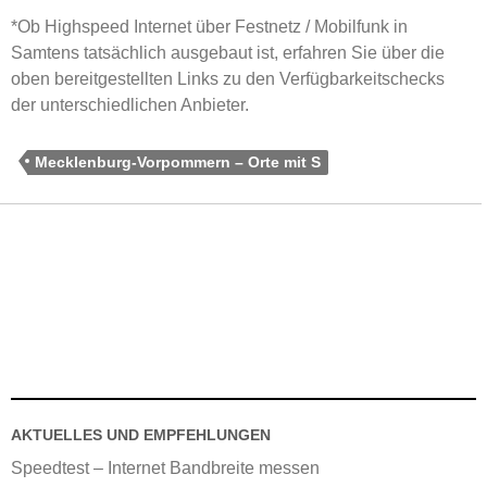
*Ob Highspeed Internet über Festnetz / Mobilfunk in
Samtens tatsächlich ausgebaut ist, erfahren Sie über die
oben bereitgestellten Links zu den Verfügbarkeitschecks
der unterschiedlichen Anbieter.
Mecklenburg-Vorpommern – Orte mit S
AKTUELLES UND EMPFEHLUNGEN
Speedtest – Internet Bandbreite messen