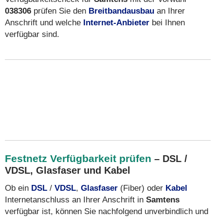
038306
prüfen Sie den
Breitbandausbau
an Ihrer
Anschrift und welche
Internet-Anbieter
bei Ihnen
verfügbar sind.
Festnetz Verfügbarkeit prüfen
– DSL /
VDSL, Glasfaser und Kabel
Ob ein
DSL
/
VDSL
,
Glasfaser
(Fiber) oder
Kabel
Internetanschluss an Ihrer Anschrift in
Samtens
verfügbar ist, können Sie nachfolgend unverbindlich und