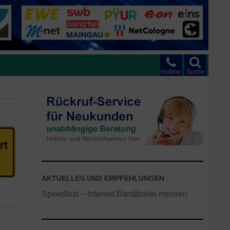
Hotline
Suche
AKTUELLES UND EMPFEHLUNGEN
Speedtest – Internet Bandbreite messen