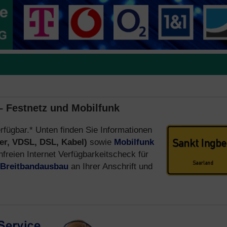
 – Festnetz und Mobilfunk
erfügbar.* Unten finden Sie Informationen
er, VDSL, DSL, Kabel)
sowie
Mobilfunk
reien Internet Verfügbarkeitscheck für
Breitbandausbau
an Ihrer Anschrift und