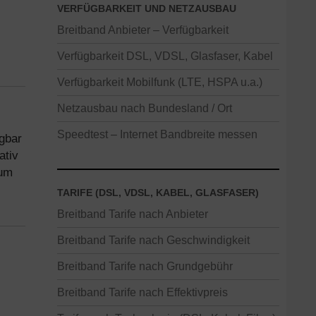
VERFÜGBARKEIT UND NETZAUSBAU
Breitband Anbieter – Verfügbarkeit
Verfügbarkeit DSL, VDSL, Glasfaser, Kabel
Verfügbarkeit Mobilfunk (LTE, HSPA u.a.)
Netzausbau nach Bundesland / Ort
Speedtest – Internet Bandbreite messen
gbar
ativ
zum
TARIFE (DSL, VDSL, KABEL, GLASFASER)
Breitband Tarife nach Anbieter
Breitband Tarife nach Geschwindigkeit
Breitband Tarife nach Grundgebühr
Breitband Tarife nach Effektivpreis