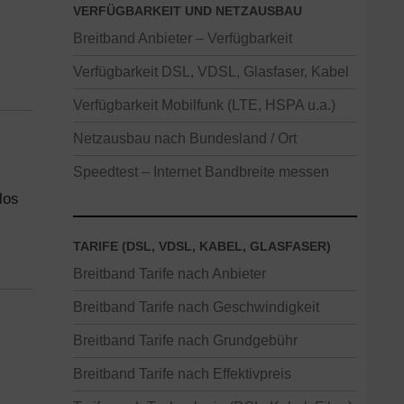
VERFÜGBARKEIT UND NETZAUSBAU
Breitband Anbieter – Verfügbarkeit
Verfügbarkeit DSL, VDSL, Glasfaser, Kabel
Verfügbarkeit Mobilfunk (LTE, HSPA u.a.)
Netzausbau nach Bundesland / Ort
Speedtest – Internet Bandbreite messen
los
TARIFE (DSL, VDSL, KABEL, GLASFASER)
Breitband Tarife nach Anbieter
Breitband Tarife nach Geschwindigkeit
Breitband Tarife nach Grundgebühr
Breitband Tarife nach Effektivpreis