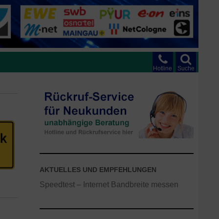
Hotline
Suche
AKTUELLES UND EMPFEHLUNGEN
Speedtest – Internet Bandbreite messen