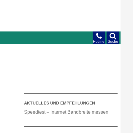
Hotline
Suche
AKTUELLES UND EMPFEHLUNGEN
Speedtest – Internet Bandbreite messen