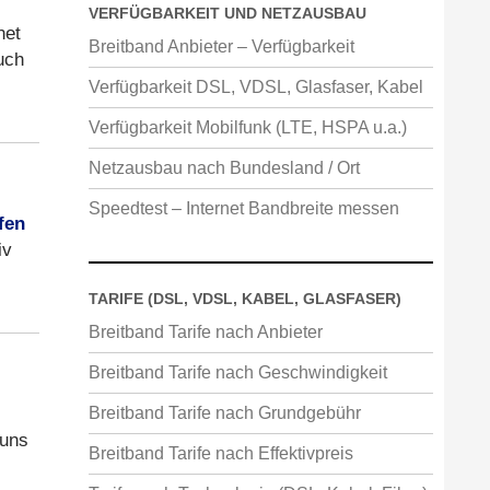
VERFÜGBARKEIT UND NETZAUSBAU
net
Breitband Anbieter – Verfügbarkeit
uch
Verfügbarkeit DSL, VDSL, Glasfaser, Kabel
Verfügbarkeit Mobilfunk (LTE, HSPA u.a.)
Netzausbau nach Bundesland / Ort
Speedtest – Internet Bandbreite messen
fen
iv
TARIFE (DSL, VDSL, KABEL, GLASFASER)
Breitband Tarife nach Anbieter
Breitband Tarife nach Geschwindigkeit
Breitband Tarife nach Grundgebühr
 uns
Breitband Tarife nach Effektivpreis