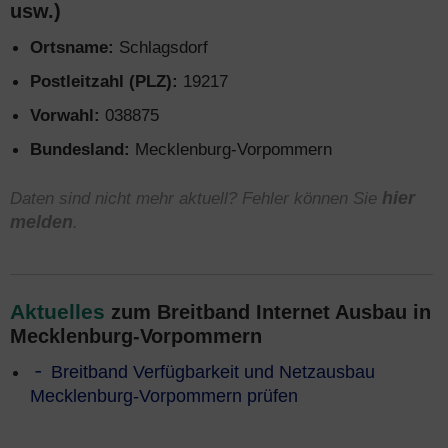
usw.)
Ortsname:
Schlagsdorf
Postleitzahl (PLZ):
19217
Vorwahl:
038875
Bundesland:
Mecklenburg-Vorpommern
Daten sind nicht mehr aktuell? Fehler können Sie
hier
melden
.
Aktuelles
zum Breitband Internet Ausbau in
Mecklenburg-Vorpommern
Breitband Verfügbarkeit und Netzausbau
Mecklenburg-Vorpommern prüfen