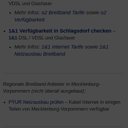
VDSL und Glasfaser
Mehr Infos:
o2 Breitband Tarife
sowie
o2
Verfügbarkeit
1&1 Verfügbarkeit in Schlagsdorf checken
–
1&1
DSL / VDSL und Glasfaser
Mehr Infos:
1&1 Internet Tarife
sowie
1&1
Netzausbau Breitband
Regionale Breitband Anbieter in Mecklenburg-
Vorpommern (nicht überall ausgebaut):
PŸUR Netzausbau prüfen
– Kabel Internet in einigen
Teilen von Mecklenburg-Vorpommern verfügbar