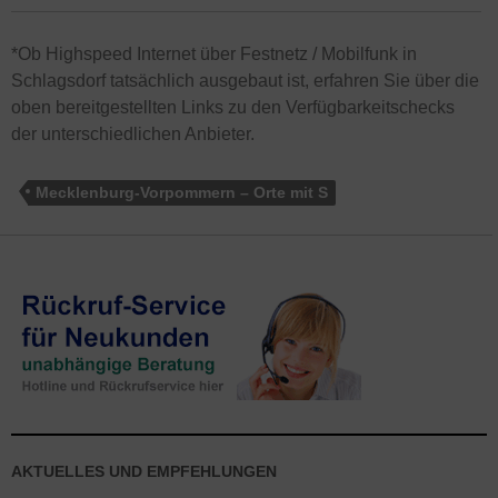
*Ob Highspeed Internet über Festnetz / Mobilfunk in
Schlagsdorf tatsächlich ausgebaut ist, erfahren Sie über die
oben bereitgestellten Links zu den Verfügbarkeitschecks
der unterschiedlichen Anbieter.
Mecklenburg-Vorpommern – Orte mit S
AKTUELLES UND EMPFEHLUNGEN