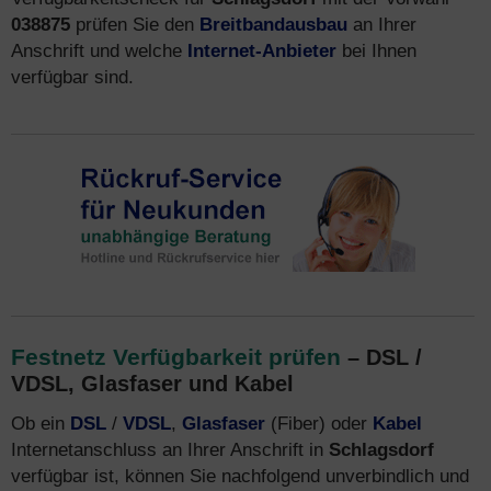
038875
prüfen Sie den
Breitbandausbau
an Ihrer
Anschrift und welche
Internet-Anbieter
bei Ihnen
verfügbar sind.
Festnetz Verfügbarkeit prüfen
– DSL /
VDSL, Glasfaser und Kabel
Ob ein
DSL
/
VDSL
,
Glasfaser
(Fiber) oder
Kabel
Internetanschluss an Ihrer Anschrift in
Schlagsdorf
verfügbar ist, können Sie nachfolgend unverbindlich und