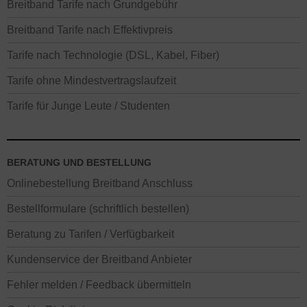
Breitband Tarife nach Grundgebühr
Breitband Tarife nach Effektivpreis
Tarife nach Technologie (DSL, Kabel, Fiber)
Tarife ohne Mindestvertragslaufzeit
Tarife für Junge Leute / Studenten
BERATUNG UND BESTELLUNG
Onlinebestellung Breitband Anschluss
Bestellformulare (schriftlich bestellen)
Beratung zu Tarifen / Verfügbarkeit
Kundenservice der Breitband Anbieter
Fehler melden / Feedback übermitteln