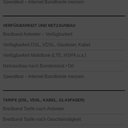
Speedtest – Internet Bandbreite messen
VERFÜGBARKEIT UND NETZAUSBAU
Breitband Anbieter – Verfügbarkeit
Verfügbarkeit DSL, VDSL, Glasfaser, Kabel
Verfügbarkeit Mobilfunk (LTE, HSPA u.a.)
Netzausbau nach Bundesland / Ort
Speedtest – Internet Bandbreite messen
TARIFE (DSL, VDSL, KABEL, GLASFASER)
Breitband Tarife nach Anbieter
Breitband Tarife nach Geschwindigkeit