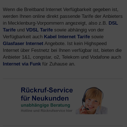
Wenn die Breitband Internet Verfügbarkeit gegeben ist,
werden Ihnen online direkt passende Tarife der Anbieters
in Mecklenburg-Vorpommern angezeigt, also z.B.
DSL
Tarife
und
VDSL Tarife
sowie abhängig von der
Verfügbarkeit auch
Kabel Internet Tarife
sowie
Glasfaser Internet
Angebote. Ist kein Highspeed
Internet über Festnetz bei Ihnen verfügbar ist, bieten die
Anbieter 1&1, congstar, o2, Telekom und Vodafone auch
Internet via Funk
für Zuhause an.