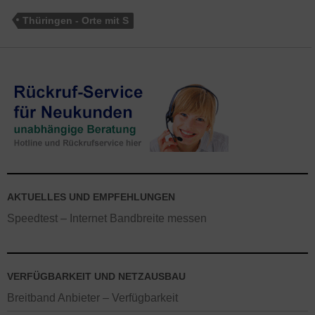
Thüringen - Orte mit S
AKTUELLES UND EMPFEHLUNGEN
Speedtest – Internet Bandbreite messen
VERFÜGBARKEIT UND NETZAUSBAU
Breitband Anbieter – Verfügbarkeit