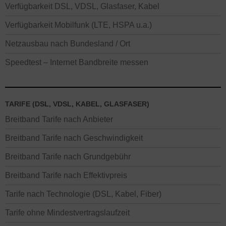
Verfügbarkeit DSL, VDSL, Glasfaser, Kabel
Verfügbarkeit Mobilfunk (LTE, HSPA u.a.)
Netzausbau nach Bundesland / Ort
Speedtest – Internet Bandbreite messen
TARIFE (DSL, VDSL, KABEL, GLASFASER)
Breitband Tarife nach Anbieter
Breitband Tarife nach Geschwindigkeit
Breitband Tarife nach Grundgebühr
Breitband Tarife nach Effektivpreis
Tarife nach Technologie (DSL, Kabel, Fiber)
Tarife ohne Mindestvertragslaufzeit