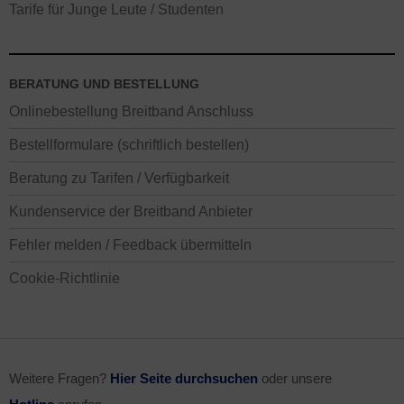
Tarife für Junge Leute / Studenten
BERATUNG UND BESTELLUNG
Onlinebestellung Breitband Anschluss
Bestellformulare (schriftlich bestellen)
Beratung zu Tarifen / Verfügbarkeit
Kundenservice der Breitband Anbieter
Fehler melden / Feedback übermitteln
Cookie-Richtlinie
Weitere Fragen?
Hier Seite durchsuchen
oder unsere