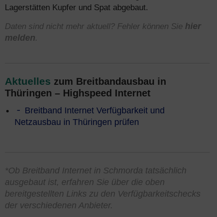
Lagerstätten Kupfer und Spat abgebaut.
Daten sind nicht mehr aktuell? Fehler können Sie
hier
melden
.
Aktuelles
zum Breitbandausbau in
Thüringen – Highspeed Internet
Breitband Internet Verfügbarkeit und
Netzausbau in Thüringen prüfen
*Ob Breitband Internet in Schmorda tatsächlich
ausgebaut ist, erfahren Sie über die oben
bereitgestellten Links zu den Verfügbarkeitschecks
der verschiedenen Anbieter.