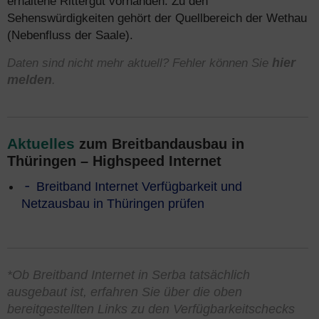
erhaltene Rittergut vorhanden. Zu den
Sehenswürdigkeiten gehört der Quellbereich der Wethau
(Nebenfluss der Saale).
Daten sind nicht mehr aktuell? Fehler können Sie
hier
melden
.
Aktuelles
zum Breitbandausbau in
Thüringen – Highspeed Internet
Breitband Internet Verfügbarkeit und
Netzausbau in Thüringen prüfen
*Ob Breitband Internet in Serba tatsächlich
ausgebaut ist, erfahren Sie über die oben
bereitgestellten Links zu den Verfügbarkeitschecks