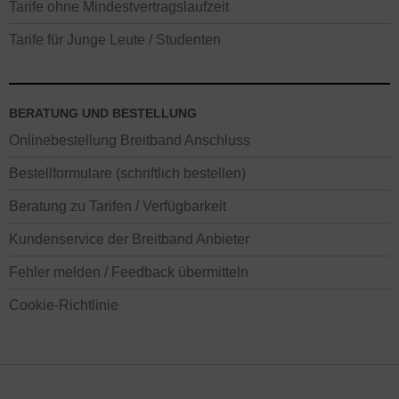
Tarife ohne Mindestvertragslaufzeit
Tarife für Junge Leute / Studenten
BERATUNG UND BESTELLUNG
Onlinebestellung Breitband Anschluss
Bestellformulare (schriftlich bestellen)
Beratung zu Tarifen / Verfügbarkeit
Kundenservice der Breitband Anbieter
Fehler melden / Feedback übermitteln
Cookie-Richtlinie