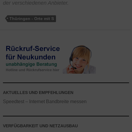
der verschiedenen Anbieter.
Thüringen - Orte mit S
AKTUELLES UND EMPFEHLUNGEN
Speedtest – Internet Bandbreite messen
VERFÜGBARKEIT UND NETZAUSBAU