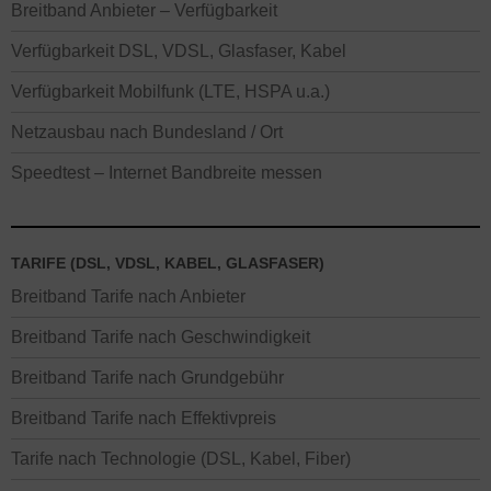
Breitband Anbieter – Verfügbarkeit
Verfügbarkeit DSL, VDSL, Glasfaser, Kabel
Verfügbarkeit Mobilfunk (LTE, HSPA u.a.)
Netzausbau nach Bundesland / Ort
Speedtest – Internet Bandbreite messen
TARIFE (DSL, VDSL, KABEL, GLASFASER)
Breitband Tarife nach Anbieter
Breitband Tarife nach Geschwindigkeit
Breitband Tarife nach Grundgebühr
Breitband Tarife nach Effektivpreis
Tarife nach Technologie (DSL, Kabel, Fiber)