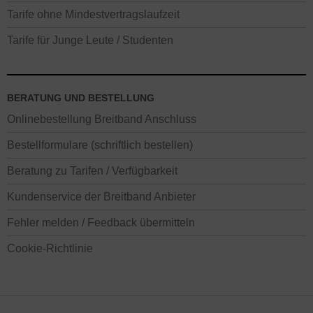
Tarife ohne Mindestvertragslaufzeit
Tarife für Junge Leute / Studenten
BERATUNG UND BESTELLUNG
Onlinebestellung Breitband Anschluss
Bestellformulare (schriftlich bestellen)
Beratung zu Tarifen / Verfügbarkeit
Kundenservice der Breitband Anbieter
Fehler melden / Feedback übermitteln
Cookie-Richtlinie