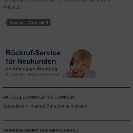
Anbieter.
Bayern – Orte mit S
AKTUELLES UND EMPFEHLUNGEN
Speedtest – Internet Bandbreite messen
VERFÜGBARKEIT UND NETZAUSBAU