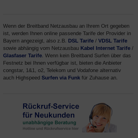
Wenn der Breitband Netzausbau an Ihrem Ort gegeben
ist, werden Ihnen online passende Tarife der Provider in
Bayern angezeigt, also z.B.
DSL Tarife
/
VDSL Tarife
sowie abhängig vom Netzausbau
Kabel Internet Tarife
/
Glasfaser Tarife
. Wenn kein Breitband Surfen über das
Festnetz bei Ihnen verfügbar ist, bieten die Anbieter
congstar, 1&1, o2, Telekom und Vodafone alternativ
auch Highspeed
Surfen via Funk
für Zuhause an.