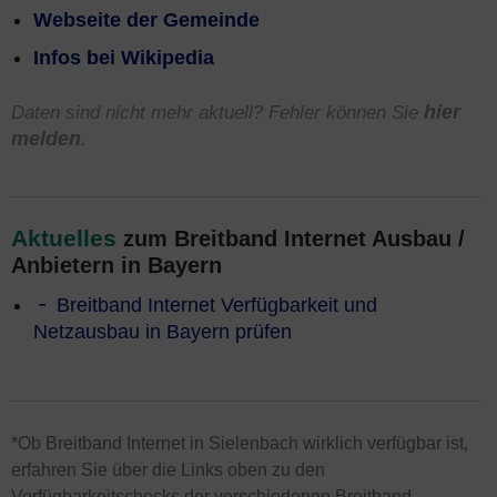
Webseite der Gemeinde
Infos bei Wikipedia
Daten sind nicht mehr aktuell? Fehler können Sie
hier
melden
.
Aktuelles
zum Breitband Internet Ausbau /
Anbietern in Bayern
Breitband Internet Verfügbarkeit und
Netzausbau in Bayern prüfen
*Ob Breitband Internet in Sielenbach wirklich verfügbar ist,
erfahren Sie über die Links oben zu den
Verfügbarkeitschecks der verschiedenen Breitband