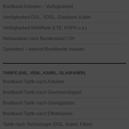
Breitband Anbieter – Verfügbarkeit
Verfügbarkeit DSL, VDSL, Glasfaser, Kabel
Verfügbarkeit Mobilfunk (LTE, HSPA u.a.)
Netzausbau nach Bundesland / Ort
Speedtest – Internet Bandbreite messen
TARIFE (DSL, VDSL, KABEL, GLASFASER)
Breitband Tarife nach Anbieter
Breitband Tarife nach Geschwindigkeit
Breitband Tarife nach Grundgebühr
Breitband Tarife nach Effektivpreis
Tarife nach Technologie (DSL, Kabel, Fiber)