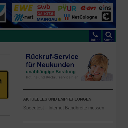
Hotline
Suche
AKTUELLES UND EMPFEHLUNGEN
Speedtest – Internet Bandbreite messen