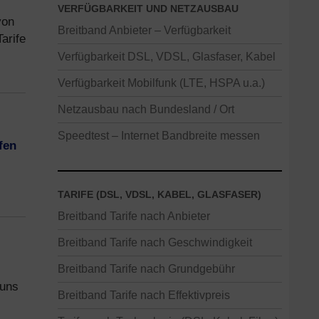
VERFÜGBARKEIT UND NETZAUSBAU
von
Breitband Anbieter – Verfügbarkeit
arife
Verfügbarkeit DSL, VDSL, Glasfaser, Kabel
Verfügbarkeit Mobilfunk (LTE, HSPA u.a.)
Netzausbau nach Bundesland / Ort
Speedtest – Internet Bandbreite messen
fen
TARIFE (DSL, VDSL, KABEL, GLASFASER)
Breitband Tarife nach Anbieter
Breitband Tarife nach Geschwindigkeit
Breitband Tarife nach Grundgebühr
 uns
Breitband Tarife nach Effektivpreis