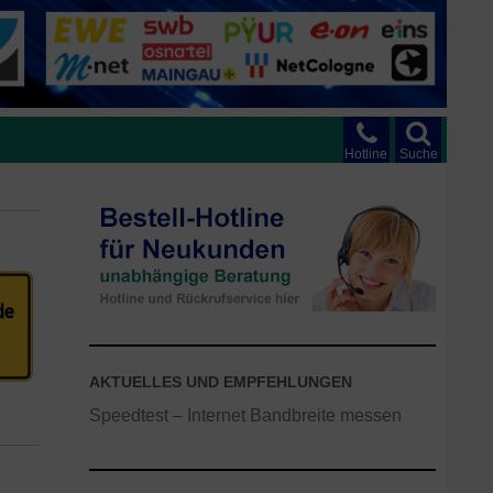
Hotline
Suche
AKTUELLES UND EMPFEHLUNGEN
Speedtest – Internet Bandbreite messen