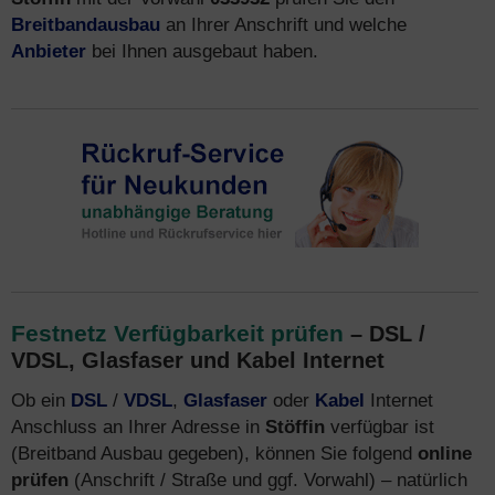
Breitbandausbau
an Ihrer Anschrift und welche
Anbieter
bei Ihnen ausgebaut haben.
Festnetz Verfügbarkeit prüfen
– DSL /
VDSL, Glasfaser und Kabel Internet
Ob ein
DSL
/
VDSL
,
Glasfaser
oder
Kabel
Internet
Anschluss an Ihrer Adresse in
Stöffin
verfügbar ist
(Breitband Ausbau gegeben), können Sie folgend
online
prüfen
(Anschrift / Straße und ggf. Vorwahl) – natürlich