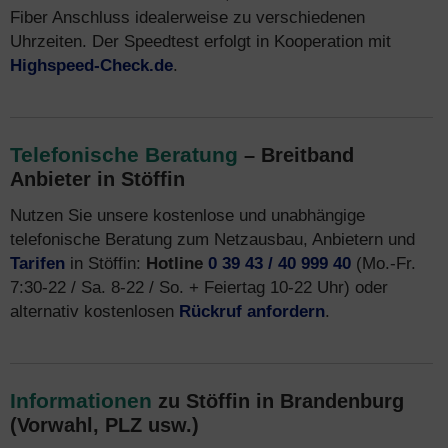
Fiber Anschluss idealerweise zu verschiedenen
Uhrzeiten. Der Speedtest erfolgt in Kooperation mit
Highspeed-Check.de
.
Telefonische Beratung
– Breitband
Anbieter in Stöffin
Nutzen Sie unsere kostenlose und unabhängige
telefonische Beratung zum Netzausbau, Anbietern und
Tarifen
in Stöffin:
Hotline
0 39 43 / 40 999 40
(Mo.-Fr.
7:30-22 / Sa. 8-22 / So. + Feiertag 10-22 Uhr) oder
alternativ kostenlosen
Rückruf anfordern
.
Informationen
zu Stöffin in Brandenburg
(Vorwahl, PLZ usw.)