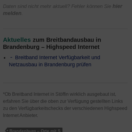
Daten sind nicht mehr aktuell? Fehler können Sie
hier
melden
.
Aktuelles
zum Breitbandausbau in
Brandenburg – Highspeed Internet
Breitband Internet Verfügbarkeit und
Netzausbau in Brandenburg prüfen
*Ob Breitband Internet in Stöffin wirklich ausgebaut ist,
erfahren Sie über die oben zur Verfügung gestellten Links
zu den Verfügbarkeitschecks der verschiedenen Highspeed
Internet Anbieter.
Brandenburg – Orte mit S