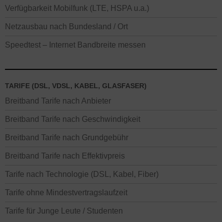
Verfügbarkeit Mobilfunk (LTE, HSPA u.a.)
Netzausbau nach Bundesland / Ort
Speedtest – Internet Bandbreite messen
TARIFE (DSL, VDSL, KABEL, GLASFASER)
Breitband Tarife nach Anbieter
Breitband Tarife nach Geschwindigkeit
Breitband Tarife nach Grundgebühr
Breitband Tarife nach Effektivpreis
Tarife nach Technologie (DSL, Kabel, Fiber)
Tarife ohne Mindestvertragslaufzeit
Tarife für Junge Leute / Studenten