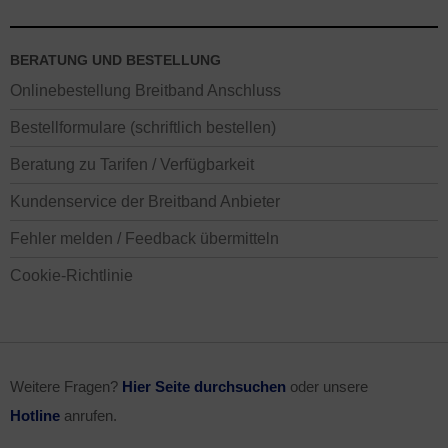
BERATUNG UND BESTELLUNG
Onlinebestellung Breitband Anschluss
Bestellformulare (schriftlich bestellen)
Beratung zu Tarifen / Verfügbarkeit
Kundenservice der Breitband Anbieter
Fehler melden / Feedback übermitteln
Cookie-Richtlinie
Weitere Fragen?
Hier Seite durchsuchen
oder unsere
Hotline
anrufen.