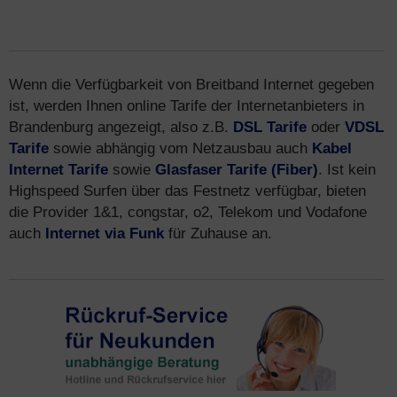
Wenn die Verfügbarkeit von Breitband Internet gegeben
ist, werden Ihnen online Tarife der Internetanbieters in
Brandenburg angezeigt, also z.B.
DSL Tarife
oder
VDSL
Tarife
sowie abhängig vom Netzausbau auch
Kabel
Internet Tarife
sowie
Glasfaser Tarife (Fiber)
. Ist kein
Highspeed Surfen über das Festnetz verfügbar, bieten
die Provider 1&1, congstar, o2, Telekom und Vodafone
auch
Internet via Funk
für Zuhause an.