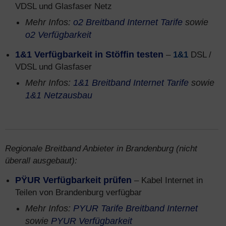
VDSL und Glasfaser Netz
Mehr Infos:
o2 Breitband Internet Tarife
sowie
o2 Verfügbarkeit
1&1 Verfügbarkeit in Stöffin testen
–
1&1
DSL /
VDSL und Glasfaser
Mehr Infos:
1&1 Breitband Internet Tarife
sowie
1&1 Netzausbau
Regionale Breitband Anbieter in Brandenburg (nicht
überall ausgebaut):
PŸUR Verfügbarkeit prüfen
– Kabel Internet in
Teilen von Brandenburg verfügbar
Mehr Infos:
PYUR Tarife Breitband Internet
sowie
PYUR Verfügbarkeit