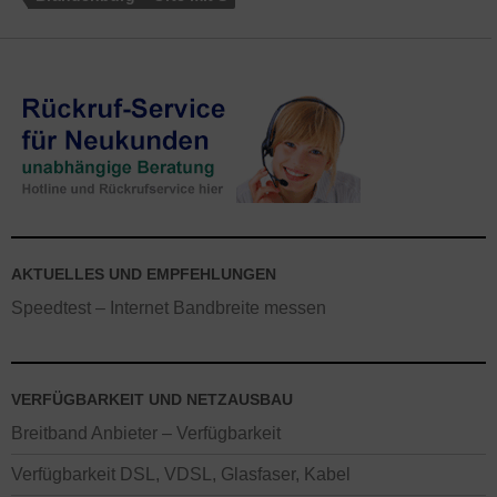
AKTUELLES UND EMPFEHLUNGEN
Speedtest – Internet Bandbreite messen
VERFÜGBARKEIT UND NETZAUSBAU
Breitband Anbieter – Verfügbarkeit
Verfügbarkeit DSL, VDSL, Glasfaser, Kabel