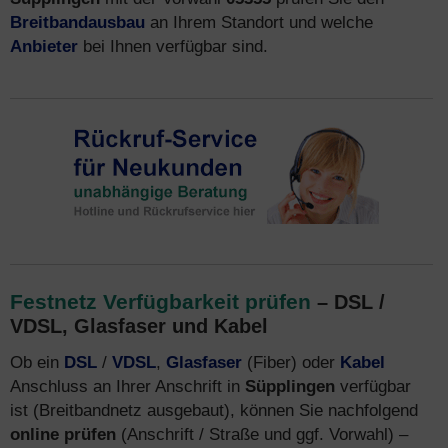
Breitbandausbau
an Ihrem Standort und welche
Anbieter
bei Ihnen verfügbar sind.
Festnetz Verfügbarkeit prüfen
– DSL /
VDSL, Glasfaser und Kabel
Ob ein
DSL
/
VDSL
,
Glasfaser
(Fiber) oder
Kabel
Anschluss an Ihrer Anschrift in
Süpplingen
verfügbar
ist (Breitbandnetz ausgebaut), können Sie nachfolgend
online prüfen
(Anschrift / Straße und ggf. Vorwahl) –