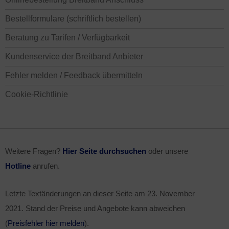
Bestellformulare (schriftlich bestellen)
Beratung zu Tarifen / Verfügbarkeit
Kundenservice der Breitband Anbieter
Fehler melden / Feedback übermitteln
Cookie-Richtlinie
Weitere Fragen?
Hier Seite durchsuchen
oder unsere
Hotline
anrufen.
Letzte Textänderungen an dieser Seite am
23. November
2021
. Stand der Preise und Angebote kann abweichen
(
Preisfehler hier melden
).