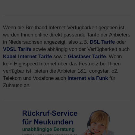
Wenn die Breitband Internet Verfügbarkeit gegeben ist,
werden Ihnen online direkt passende Tarife der Anbieters
in Niedersachsen angezeigt, also z.B.
DSL Tarife
oder
VDSL Tarife
sowie abhängig von der Verfügbarkeit auch
Kabel Internet Tarife
sowie
Glasfaser Tarife
. Wenn
kein Highspeed Internet über das Festnetz bei Ihnen
verfügbar ist, bieten die Anbieter 1&1, congstar, o2,
Telekom und Vodafone auch
Internet via Funk
für
Zuhause an.