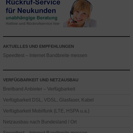
AKTUELLES UND EMPFEHLUNGEN
Speedtest – Internet Bandbreite messen
VERFÜGBARKEIT UND NETZAUSBAU
Breitband Anbieter – Verfügbarkeit
Verfügbarkeit DSL, VDSL, Glasfaser, Kabel
Verfügbarkeit Mobilfunk (LTE, HSPA u.a.)
Netzausbau nach Bundesland / Ort
Speedtest – Internet Bandbreite messen