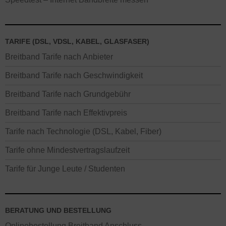
TARIFE (DSL, VDSL, KABEL, GLASFASER)
Breitband Tarife nach Anbieter
Breitband Tarife nach Geschwindigkeit
Breitband Tarife nach Grundgebühr
Breitband Tarife nach Effektivpreis
Tarife nach Technologie (DSL, Kabel, Fiber)
Tarife ohne Mindestvertragslaufzeit
Tarife für Junge Leute / Studenten
BERATUNG UND BESTELLUNG
Onlinebestellung Breitband Anschluss