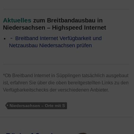
Aktuelles
zum Breitbandausbau in
Niedersachsen – Highspeed Internet
Breitband Internet Verfügbarkeit und
Netzausbau Niedersachsen prüfen
*Ob Breitband Internet in Süpplingen tatsächlich ausgebaut
ist, erfahren Sie über die oben bereitgestellten Links zu den
Verfügbarkeitschecks der verschiedenen Anbieter.
Niedersachsen – Orte mit S