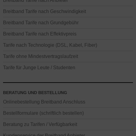
Breitband Tarife nach Anbieter
Breitband Tarife nach Geschwindigkeit
Breitband Tarife nach Grundgebühr
Breitband Tarife nach Effektivpreis
Tarife nach Technologie (DSL, Kabel, Fiber)
Tarife ohne Mindestvertragslaufzeit
Tarife für Junge Leute / Studenten
BERATUNG UND BESTELLUNG
Onlinebestellung Breitband Anschluss
Bestellformulare (schriftlich bestellen)
Beratung zu Tarifen / Verfügbarkeit
Kundenservice der Breitband Anbieter