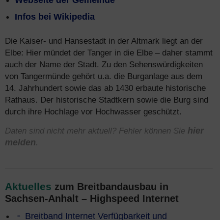
Webseite der Gemeinde
Infos bei Wikipedia
Die Kaiser- und Hansestadt in der Altmark liegt an der
Elbe: Hier mündet der Tanger in die Elbe – daher stammt
auch der Name der Stadt. Zu den Sehenswürdigkeiten
von Tangermünde gehört u.a. die Burganlage aus dem
14. Jahrhundert sowie das ab 1430 erbaute historische
Rathaus. Der historische Stadtkern sowie die Burg sind
durch ihre Hochlage vor Hochwasser geschützt.
Daten sind nicht mehr aktuell? Fehler können Sie
hier
melden
.
Aktuelles
zum Breitbandausbau in
Sachsen-Anhalt – Highspeed Internet
Breitband Internet Verfügbarkeit und