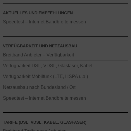
AKTUELLES UND EMPFEHLUNGEN
Speedtest – Internet Bandbreite messen
VERFÜGBARKEIT UND NETZAUSBAU
Breitband Anbieter – Verfügbarkeit
Verfügbarkeit DSL, VDSL, Glasfaser, Kabel
Verfügbarkeit Mobilfunk (LTE, HSPA u.a.)
Netzausbau nach Bundesland / Ort
Speedtest – Internet Bandbreite messen
TARIFE (DSL, VDSL, KABEL, GLASFASER)