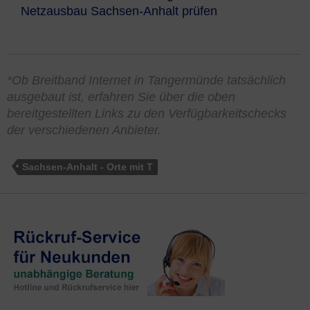
Netzausbau Sachsen-Anhalt prüfen
*Ob Breitband Internet in Tangermünde tatsächlich
ausgebaut ist, erfahren Sie über die oben
bereitgestellten Links zu den Verfügbarkeitschecks
der verschiedenen Anbieter.
Sachsen-Anhalt - Orte mit T