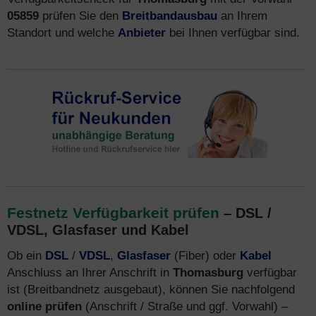
05859
prüfen Sie den
Breitbandausbau
an Ihrem
Standort und welche
Anbieter
bei Ihnen verfügbar sind.
Festnetz Verfügbarkeit prüfen
– DSL /
VDSL, Glasfaser und Kabel
Ob ein
DSL
/
VDSL
,
Glasfaser
(Fiber) oder
Kabel
Anschluss an Ihrer Anschrift in
Thomasburg
verfügbar
ist (Breitbandnetz ausgebaut), können Sie nachfolgend
online prüfen
(Anschrift / Straße und ggf. Vorwahl) –