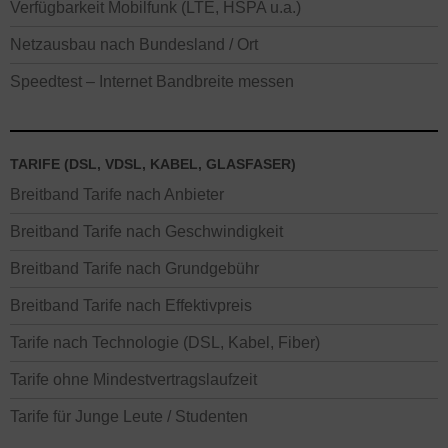
Verfügbarkeit Mobilfunk (LTE, HSPA u.a.)
Netzausbau nach Bundesland / Ort
Speedtest – Internet Bandbreite messen
TARIFE (DSL, VDSL, KABEL, GLASFASER)
Breitband Tarife nach Anbieter
Breitband Tarife nach Geschwindigkeit
Breitband Tarife nach Grundgebühr
Breitband Tarife nach Effektivpreis
Tarife nach Technologie (DSL, Kabel, Fiber)
Tarife ohne Mindestvertragslaufzeit
Tarife für Junge Leute / Studenten