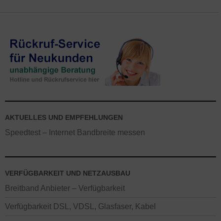
AKTUELLES UND EMPFEHLUNGEN
Speedtest – Internet Bandbreite messen
VERFÜGBARKEIT UND NETZAUSBAU
Breitband Anbieter – Verfügbarkeit
Verfügbarkeit DSL, VDSL, Glasfaser, Kabel