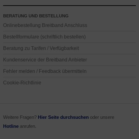
BERATUNG UND BESTELLUNG
Onlinebestellung Breitband Anschluss
Bestellformulare (schriftlich bestellen)
Beratung zu Tarifen / Verfügbarkeit
Kundenservice der Breitband Anbieter
Fehler melden / Feedback übermitteln
Cookie-Richtlinie
Weitere Fragen?
Hier Seite durchsuchen
oder unsere
Hotline
anrufen.