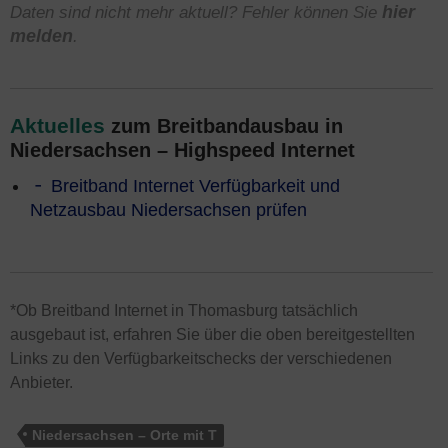
Daten sind nicht mehr aktuell? Fehler können Sie
hier
melden
.
Aktuelles
zum Breitbandausbau in
Niedersachsen – Highspeed Internet
Breitband Internet Verfügbarkeit und
Netzausbau Niedersachsen prüfen
*Ob Breitband Internet in Thomasburg tatsächlich
ausgebaut ist, erfahren Sie über die oben bereitgestellten
Links zu den Verfügbarkeitschecks der verschiedenen
Anbieter.
Niedersachsen – Orte mit T