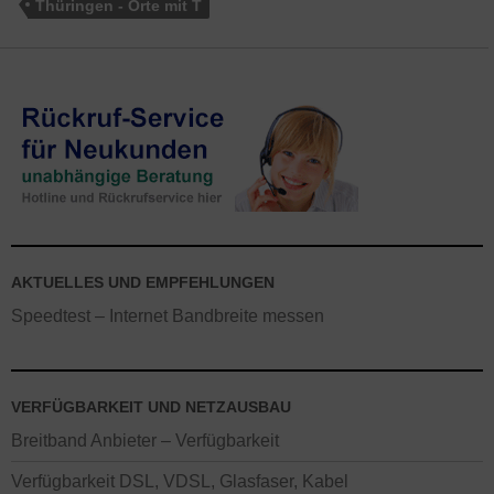
Thüringen - Orte mit T
AKTUELLES UND EMPFEHLUNGEN
Speedtest – Internet Bandbreite messen
VERFÜGBARKEIT UND NETZAUSBAU
Breitband Anbieter – Verfügbarkeit
Verfügbarkeit DSL, VDSL, Glasfaser, Kabel