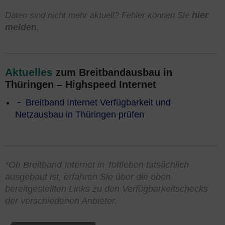
Daten sind nicht mehr aktuell? Fehler können Sie
hier
melden
.
Aktuelles
zum Breitbandausbau in
Thüringen – Highspeed Internet
Breitband Internet Verfügbarkeit und
Netzausbau in Thüringen prüfen
*Ob Breitband Internet in Tottleben tatsächlich
ausgebaut ist, erfahren Sie über die oben
bereitgestellten Links zu den Verfügbarkeitschecks
der verschiedenen Anbieter.