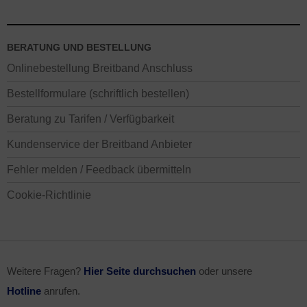
BERATUNG UND BESTELLUNG
Onlinebestellung Breitband Anschluss
Bestellformulare (schriftlich bestellen)
Beratung zu Tarifen / Verfügbarkeit
Kundenservice der Breitband Anbieter
Fehler melden / Feedback übermitteln
Cookie-Richtlinie
Weitere Fragen?
Hier Seite durchsuchen
oder unsere
Hotline
anrufen.