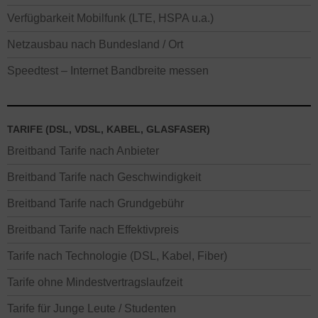
Verfügbarkeit Mobilfunk (LTE, HSPA u.a.)
Netzausbau nach Bundesland / Ort
Speedtest – Internet Bandbreite messen
TARIFE (DSL, VDSL, KABEL, GLASFASER)
Breitband Tarife nach Anbieter
Breitband Tarife nach Geschwindigkeit
Breitband Tarife nach Grundgebühr
Breitband Tarife nach Effektivpreis
Tarife nach Technologie (DSL, Kabel, Fiber)
Tarife ohne Mindestvertragslaufzeit
Tarife für Junge Leute / Studenten