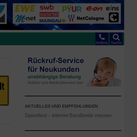
Hotline
Suche
AKTUELLES UND EMPFEHLUNGEN
Speedtest – Internet Bandbreite messen