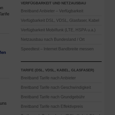
VERFÜGBARKEIT UND NETZAUSBAU
on
Breitband Anbieter – Verfügbarkeit
arife
Verfügbarkeit DSL, VDSL, Glasfaser, Kabel
Verfügbarkeit Mobilfunk (LTE, HSPA u.a.)
Netzausbau nach Bundesland / Ort
Speedtest – Internet Bandbreite messen
fen
TARIFE (DSL, VDSL, KABEL, GLASFASER)
Breitband Tarife nach Anbieter
Breitband Tarife nach Geschwindigkeit
Breitband Tarife nach Grundgebühr
 uns
Breitband Tarife nach Effektivpreis