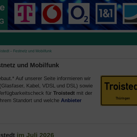
oistedt – Festnetz und Mobilfunk
stnetz und Mobilfunk
baut.* Auf unserer Seite informieren wir
(Glasfaser, Kabel, VDSL und DSL) sowie
erfügbarkeitscheck für
Troistedt
mit der
hrem Standort und welche
Anbieter
im Juli 2026
istedt