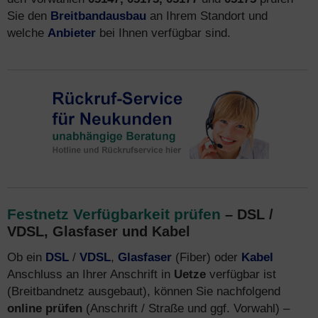
Sie den
Breitbandausbau
an Ihrem Standort und
welche
Anbieter
bei Ihnen verfügbar sind.
Festnetz Verfügbarkeit prüfen
– DSL /
VDSL, Glasfaser und Kabel
Ob ein
DSL
/
VDSL
,
Glasfaser
(Fiber) oder
Kabel
Anschluss an Ihrer Anschrift in
Uetze
verfügbar ist
(Breitbandnetz ausgebaut), können Sie nachfolgend
online prüfen
(Anschrift / Straße und ggf. Vorwahl) –