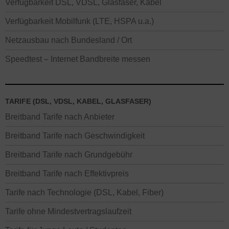
Verfügbarkeit DSL, VDSL, Glasfaser, Kabel
Verfügbarkeit Mobilfunk (LTE, HSPA u.a.)
Netzausbau nach Bundesland / Ort
Speedtest – Internet Bandbreite messen
TARIFE (DSL, VDSL, KABEL, GLASFASER)
Breitband Tarife nach Anbieter
Breitband Tarife nach Geschwindigkeit
Breitband Tarife nach Grundgebühr
Breitband Tarife nach Effektivpreis
Tarife nach Technologie (DSL, Kabel, Fiber)
Tarife ohne Mindestvertragslaufzeit