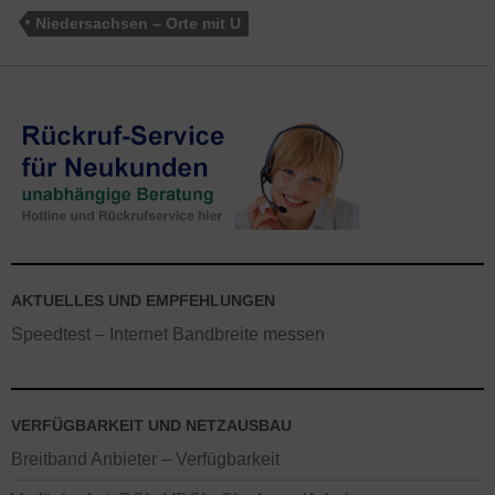
Niedersachsen – Orte mit U
AKTUELLES UND EMPFEHLUNGEN
Speedtest – Internet Bandbreite messen
VERFÜGBARKEIT UND NETZAUSBAU
Breitband Anbieter – Verfügbarkeit