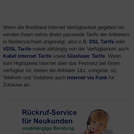
Wenn die Breitband Internet Verfügbarkeit gegeben ist,
werden Ihnen online direkt passende Tarife der Anbieters
in Niedersachsen angezeigt, also z.B.
DSL Tarife
oder
VDSL Tarife
sowie abhängig von der Verfügbarkeit auch
Kabel Internet Tarife
sowie
Glasfaser Tarife
. Wenn
kein Highspeed Internet über das Festnetz bei Ihnen
verfügbar ist, bieten die Anbieter 1&1, congstar, o2,
Telekom und Vodafone auch
Internet via Funk
für
Zuhause an.