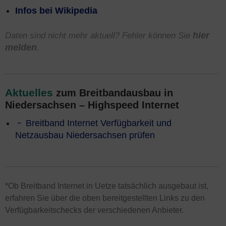
Infos bei Wikipedia
Daten sind nicht mehr aktuell? Fehler können Sie
hier
melden
.
Aktuelles
zum Breitbandausbau in
Niedersachsen – Highspeed Internet
Breitband Internet Verfügbarkeit und
Netzausbau Niedersachsen prüfen
*Ob Breitband Internet in Uetze tatsächlich ausgebaut ist,
erfahren Sie über die oben bereitgestellten Links zu den
Verfügbarkeitschecks der verschiedenen Anbieter.