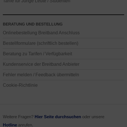
Tarife für Junge Leute / Studenten
BERATUNG UND BESTELLUNG
Onlinebestellung Breitband Anschluss
Bestellformulare (schriftlich bestellen)
Beratung zu Tarifen / Verfügbarkeit
Kundenservice der Breitband Anbieter
Fehler melden / Feedback übermitteln
Cookie-Richtlinie
Weitere Fragen?
Hier Seite durchsuchen
oder unsere
Hotline
anrufen.