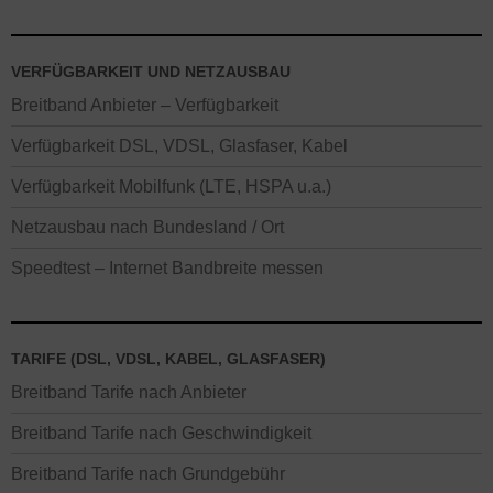
VERFÜGBARKEIT UND NETZAUSBAU
Breitband Anbieter – Verfügbarkeit
Verfügbarkeit DSL, VDSL, Glasfaser, Kabel
Verfügbarkeit Mobilfunk (LTE, HSPA u.a.)
Netzausbau nach Bundesland / Ort
Speedtest – Internet Bandbreite messen
TARIFE (DSL, VDSL, KABEL, GLASFASER)
Breitband Tarife nach Anbieter
Breitband Tarife nach Geschwindigkeit
Breitband Tarife nach Grundgebühr