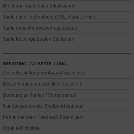
Breitband Tarife nach Effektivpreis
Tarife nach Technologie (DSL, Kabel, Fiber)
Tarife ohne Mindestvertragslaufzeit
Tarife für Junge Leute / Studenten
BERATUNG UND BESTELLUNG
Onlinebestellung Breitband Anschluss
Bestellformulare (schriftlich bestellen)
Beratung zu Tarifen / Verfügbarkeit
Kundenservice der Breitband Anbieter
Fehler melden / Feedback übermitteln
Cookie-Richtlinie