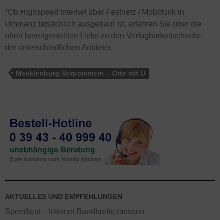
*Ob Highspeed Internet über Festnetz / Mobilfunk in
Ummanz tatsächlich ausgebaut ist, erfahren Sie über die
oben bereitgestellten Links zu den Verfügbarkeitschecks
der unterschiedlichen Anbieter.
Mecklenburg-Vorpommern – Orte mit U
AKTUELLES UND EMPFEHLUNGEN
Speedtest – Internet Bandbreite messen