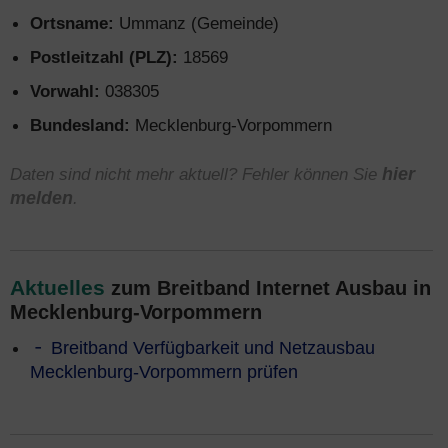
Ortsname:
Ummanz (Gemeinde)
Postleitzahl (PLZ):
18569
Vorwahl:
038305
Bundesland:
Mecklenburg-Vorpommern
Daten sind nicht mehr aktuell? Fehler können Sie
hier
melden
.
Aktuelles
zum Breitband Internet Ausbau in
Mecklenburg-Vorpommern
Breitband Verfügbarkeit und Netzausbau
Mecklenburg-Vorpommern prüfen