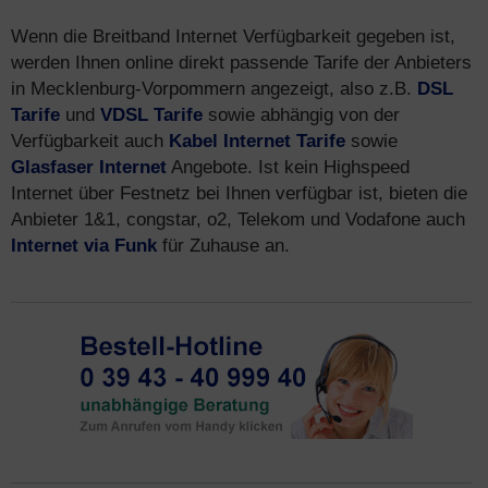
Wenn die Breitband Internet Verfügbarkeit gegeben ist,
werden Ihnen online direkt passende Tarife der Anbieters
in Mecklenburg-Vorpommern angezeigt, also z.B.
DSL
Tarife
und
VDSL Tarife
sowie abhängig von der
Verfügbarkeit auch
Kabel Internet Tarife
sowie
Glasfaser Internet
Angebote. Ist kein Highspeed
Internet über Festnetz bei Ihnen verfügbar ist, bieten die
Anbieter 1&1, congstar, o2, Telekom und Vodafone auch
Internet via Funk
für Zuhause an.