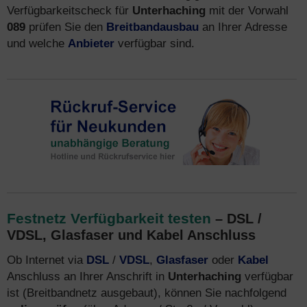
Verfügbarkeitscheck für
Unterhaching
mit der Vorwahl
089
prüfen Sie den
Breitbandausbau
an Ihrer Adresse
und welche
Anbieter
verfügbar sind.
Festnetz Verfügbarkeit testen
– DSL /
VDSL, Glasfaser und Kabel Anschluss
Ob Internet via
DSL
/
VDSL
,
Glasfaser
oder
Kabel
Anschluss an Ihrer Anschrift in
Unterhaching
verfügbar
ist (Breitbandnetz ausgebaut), können Sie nachfolgend