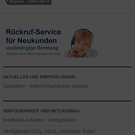
Bayern – Orte mit U
AKTUELLES UND EMPFEHLUNGEN
Speedtest – Internet Bandbreite messen
VERFÜGBARKEIT UND NETZAUSBAU
Breitband Anbieter – Verfügbarkeit
Verfügbarkeit DSL, VDSL, Glasfaser, Kabel