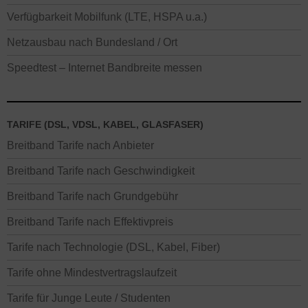
Verfügbarkeit Mobilfunk (LTE, HSPA u.a.)
Netzausbau nach Bundesland / Ort
Speedtest – Internet Bandbreite messen
TARIFE (DSL, VDSL, KABEL, GLASFASER)
Breitband Tarife nach Anbieter
Breitband Tarife nach Geschwindigkeit
Breitband Tarife nach Grundgebühr
Breitband Tarife nach Effektivpreis
Tarife nach Technologie (DSL, Kabel, Fiber)
Tarife ohne Mindestvertragslaufzeit
Tarife für Junge Leute / Studenten