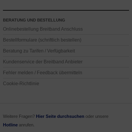
BERATUNG UND BESTELLUNG
Onlinebestellung Breitband Anschluss
Bestellformulare (schriftlich bestellen)
Beratung zu Tarifen / Verfügbarkeit
Kundenservice der Breitband Anbieter
Fehler melden / Feedback übermitteln
Cookie-Richtlinie
Weitere Fragen?
Hier Seite durchsuchen
oder unsere
Hotline
anrufen.