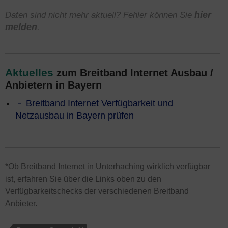
Daten sind nicht mehr aktuell? Fehler können Sie
hier
melden
.
Aktuelles
zum Breitband Internet Ausbau /
Anbietern in Bayern
Breitband Internet Verfügbarkeit und
Netzausbau in Bayern prüfen
*Ob Breitband Internet in Unterhaching wirklich verfügbar
ist, erfahren Sie über die Links oben zu den
Verfügbarkeitschecks der verschiedenen Breitband
Anbieter.