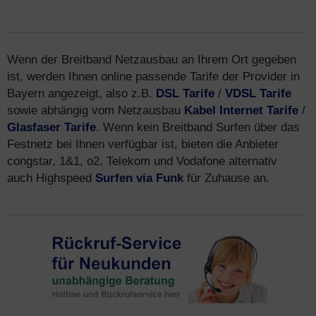
Wenn der Breitband Netzausbau an Ihrem Ort gegeben
ist, werden Ihnen online passende Tarife der Provider in
Bayern angezeigt, also z.B.
DSL Tarife
/
VDSL Tarife
sowie abhängig vom Netzausbau
Kabel Internet Tarife
/
Glasfaser Tarife
. Wenn kein Breitband Surfen über das
Festnetz bei Ihnen verfügbar ist, bieten die Anbieter
congstar, 1&1, o2, Telekom und Vodafone alternativ
auch Highspeed
Surfen via Funk
für Zuhause an.