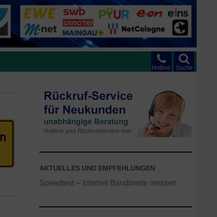
Hotline
Suche
AKTUELLES UND EMPFEHLUNGEN
Speedtest – Internet Bandbreite messen