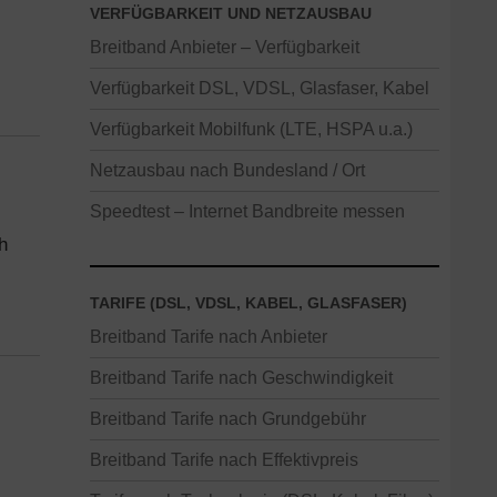
VERFÜGBARKEIT UND NETZAUSBAU
Breitband Anbieter – Verfügbarkeit
Verfügbarkeit DSL, VDSL, Glasfaser, Kabel
Verfügbarkeit Mobilfunk (LTE, HSPA u.a.)
Netzausbau nach Bundesland / Ort
Speedtest – Internet Bandbreite messen
h
TARIFE (DSL, VDSL, KABEL, GLASFASER)
Breitband Tarife nach Anbieter
Breitband Tarife nach Geschwindigkeit
Breitband Tarife nach Grundgebühr
Breitband Tarife nach Effektivpreis