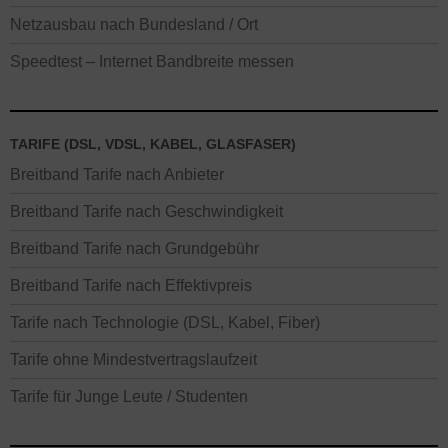
Netzausbau nach Bundesland / Ort
Speedtest – Internet Bandbreite messen
TARIFE (DSL, VDSL, KABEL, GLASFASER)
Breitband Tarife nach Anbieter
Breitband Tarife nach Geschwindigkeit
Breitband Tarife nach Grundgebühr
Breitband Tarife nach Effektivpreis
Tarife nach Technologie (DSL, Kabel, Fiber)
Tarife ohne Mindestvertragslaufzeit
Tarife für Junge Leute / Studenten