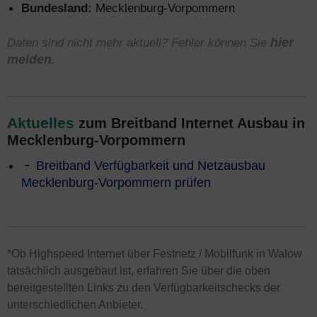
Bundesland:
Mecklenburg-Vorpommern
Daten sind nicht mehr aktuell? Fehler können Sie
hier
melden
.
Aktuelles
zum Breitband Internet Ausbau in
Mecklenburg-Vorpommern
Breitband Verfügbarkeit und Netzausbau
Mecklenburg-Vorpommern prüfen
*Ob Highspeed Internet über Festnetz / Mobilfunk in Walow
tatsächlich ausgebaut ist, erfahren Sie über die oben
bereitgestellten Links zu den Verfügbarkeitschecks der
unterschiedlichen Anbieter.