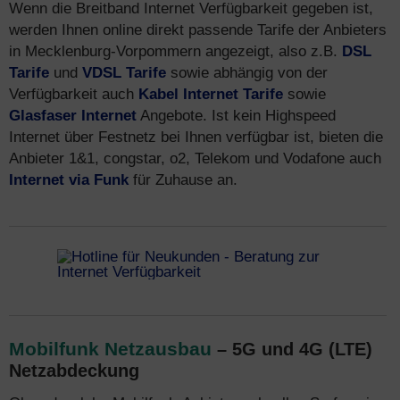
Wenn die Breitband Internet Verfügbarkeit gegeben ist,
werden Ihnen online direkt passende Tarife der Anbieters
in Mecklenburg-Vorpommern angezeigt, also z.B.
DSL
Tarife
und
VDSL Tarife
sowie abhängig von der
Verfügbarkeit auch
Kabel Internet Tarife
sowie
Glasfaser Internet
Angebote. Ist kein Highspeed
Internet über Festnetz bei Ihnen verfügbar ist, bieten die
Anbieter 1&1, congstar, o2, Telekom und Vodafone auch
Internet via Funk
für Zuhause an.
Mobilfunk Netzausbau
– 5G und 4G (LTE)
Netzabdeckung