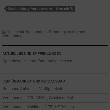
Mecklenburg-Vorpommern – Orte mit W
AKTUELLES UND EMPFEHLUNGEN
Speedtest – Internet Bandbreite messen
VERFÜGBARKEIT UND NETZAUSBAU
Breitband Anbieter – Verfügbarkeit
Verfügbarkeit DSL, VDSL, Glasfaser, Kabel
Verfügbarkeit Mobilfunk (LTE, HSPA u.a.)