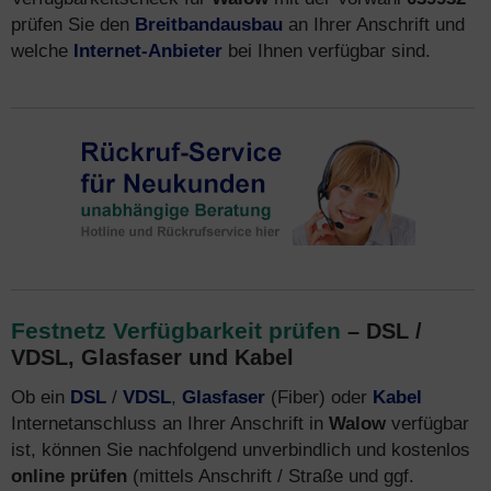
prüfen Sie den
Breitbandausbau
an Ihrer Anschrift und
welche
Internet-Anbieter
bei Ihnen verfügbar sind.
Festnetz Verfügbarkeit prüfen
– DSL /
VDSL, Glasfaser und Kabel
Ob ein
DSL
/
VDSL
,
Glasfaser
(Fiber) oder
Kabel
Internetanschluss an Ihrer Anschrift in
Walow
verfügbar
ist, können Sie nachfolgend unverbindlich und kostenlos
online prüfen
(mittels Anschrift / Straße und ggf.