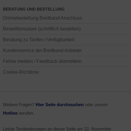
BERATUNG UND BESTELLUNG
Onlinebestellung Breitband Anschluss
Bestellformulare (schriftlich bestellen)
Beratung zu Tarifen / Verfügbarkeit
Kundenservice der Breitband Anbieter
Fehler melden / Feedback übermitteln
Cookie-Richtlinie
Weitere Fragen?
Hier Seite durchsuchen
oder unsere
Hotline
anrufen.
Letzte Textänderungen an dieser Seite am
22. November