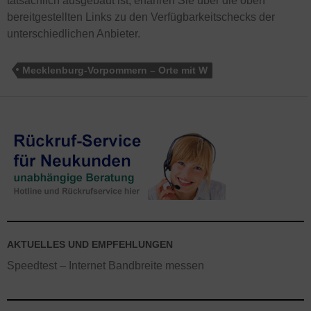
tatsächlich ausgebaut ist, erfahren Sie über die oben
bereitgestellten Links zu den Verfügbarkeitschecks der
unterschiedlichen Anbieter.
Mecklenburg-Vorpommern – Orte mit W
AKTUELLES UND EMPFEHLUNGEN
Speedtest – Internet Bandbreite messen