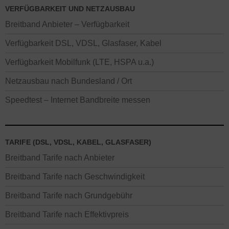
VERFÜGBARKEIT UND NETZAUSBAU
Breitband Anbieter – Verfügbarkeit
Verfügbarkeit DSL, VDSL, Glasfaser, Kabel
Verfügbarkeit Mobilfunk (LTE, HSPA u.a.)
Netzausbau nach Bundesland / Ort
Speedtest – Internet Bandbreite messen
TARIFE (DSL, VDSL, KABEL, GLASFASER)
Breitband Tarife nach Anbieter
Breitband Tarife nach Geschwindigkeit
Breitband Tarife nach Grundgebühr
Breitband Tarife nach Effektivpreis