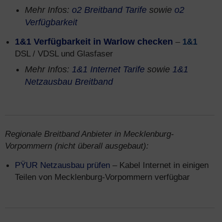
Mehr Infos:
o2 Breitband Tarife
sowie
o2
Verfügbarkeit
1&1 Verfügbarkeit in Warlow checken
–
1&1
DSL / VDSL und Glasfaser
Mehr Infos:
1&1 Internet Tarife
sowie
1&1
Netzausbau Breitband
Regionale Breitband Anbieter in Mecklenburg-
Vorpommern (nicht überall ausgebaut):
PŸUR Netzausbau prüfen
– Kabel Internet in einigen
Teilen von Mecklenburg-Vorpommern verfügbar