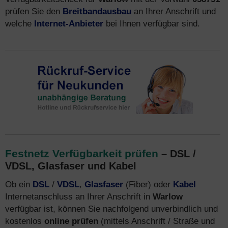
prüfen Sie den
Breitbandausbau
an Ihrer Anschrift und
welche
Internet-Anbieter
bei Ihnen verfügbar sind.
Festnetz Verfügbarkeit prüfen
– DSL /
VDSL, Glasfaser und Kabel
Ob ein
DSL
/
VDSL
,
Glasfaser
(Fiber) oder
Kabel
Internetanschluss an Ihrer Anschrift in
Warlow
verfügbar ist, können Sie nachfolgend unverbindlich und
kostenlos
online prüfen
(mittels Anschrift / Straße und