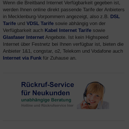
Wenn die Breitband Internet Verfügbarkeit gegeben ist,
werden Ihnen online direkt passende Tarife der Anbieters
in Mecklenburg-Vorpommern angezeigt, also z.B.
DSL
Tarife
und
VDSL Tarife
sowie abhängig von der
Verfügbarkeit auch
Kabel Internet Tarife
sowie
Glasfaser Internet
Angebote. Ist kein Highspeed
Internet über Festnetz bei Ihnen verfügbar ist, bieten die
Anbieter 1&1, congstar, o2, Telekom und Vodafone auch
Internet via Funk
für Zuhause an.