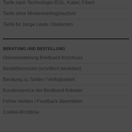
Tarife nach Technologie (DSL, Kabel, Fiber)
Tarife ohne Mindestvertragslaufzeit
Tarife für Junge Leute / Studenten
BERATUNG UND BESTELLUNG
Onlinebestellung Breitband Anschluss
Bestellformulare (schriftlich bestellen)
Beratung zu Tarifen / Verfügbarkeit
Kundenservice der Breitband Anbieter
Fehler melden / Feedback übermitteln
Cookie-Richtlinie