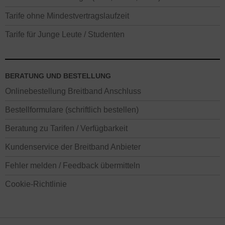
Tarife ohne Mindestvertragslaufzeit
Tarife für Junge Leute / Studenten
BERATUNG UND BESTELLUNG
Onlinebestellung Breitband Anschluss
Bestellformulare (schriftlich bestellen)
Beratung zu Tarifen / Verfügbarkeit
Kundenservice der Breitband Anbieter
Fehler melden / Feedback übermitteln
Cookie-Richtlinie