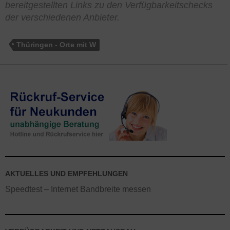
bereitgestellten Links zu den Verfügbarkeitschecks
der verschiedenen Anbieter.
Thüringen - Orte mit W
AKTUELLES UND EMPFEHLUNGEN
Speedtest – Internet Bandbreite messen