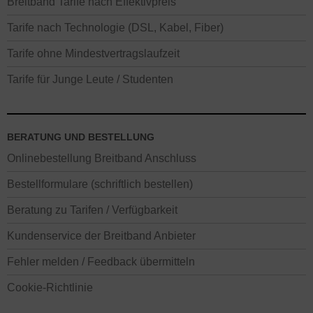
Breitband Tarife nach Effektivpreis
Tarife nach Technologie (DSL, Kabel, Fiber)
Tarife ohne Mindestvertragslaufzeit
Tarife für Junge Leute / Studenten
BERATUNG UND BESTELLUNG
Onlinebestellung Breitband Anschluss
Bestellformulare (schriftlich bestellen)
Beratung zu Tarifen / Verfügbarkeit
Kundenservice der Breitband Anbieter
Fehler melden / Feedback übermitteln
Cookie-Richtlinie