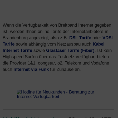
Wenn die Verfügbarkeit von Breitband Internet gegeben
ist, werden Ihnen online Tarife der Internetanbieters in
Brandenburg angezeigt, also z.B.
DSL Tarife
oder
VDSL
Tarife
sowie abhängig vom Netzausbau auch
Kabel
Internet Tarife
sowie
Glasfaser Tarife (Fiber)
. Ist kein
Highspeed Surfen über das Festnetz verfügbar, bieten
die Provider 1&1, congstar, o2, Telekom und Vodafone
auch
Internet via Funk
für Zuhause an.