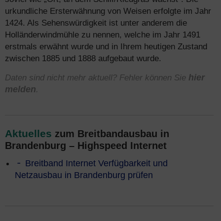
urkundliche Ersterwähnung von Weisen erfolgte im Jahr
1424. Als Sehenswürdigkeit ist unter anderem die
Holländerwindmühle zu nennen, welche im Jahr 1491
erstmals erwähnt wurde und in Ihrem heutigen Zustand
zwischen 1885 und 1888 aufgebaut wurde.
Daten sind nicht mehr aktuell? Fehler können Sie
hier
melden
.
Aktuelles
zum Breitbandausbau in
Brandenburg – Highspeed Internet
Breitband Internet Verfügbarkeit und
Netzausbau in Brandenburg prüfen