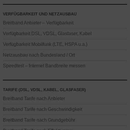
VERFÜGBARKEIT UND NETZAUSBAU
Breitband Anbieter – Verfügbarkeit
Verfügbarkeit DSL, VDSL, Glasfaser, Kabel
Verfügbarkeit Mobilfunk (LTE, HSPA u.a.)
Netzausbau nach Bundesland / Ort
Speedtest – Internet Bandbreite messen
TARIFE (DSL, VDSL, KABEL, GLASFASER)
Breitband Tarife nach Anbieter
Breitband Tarife nach Geschwindigkeit
Breitband Tarife nach Grundgebühr