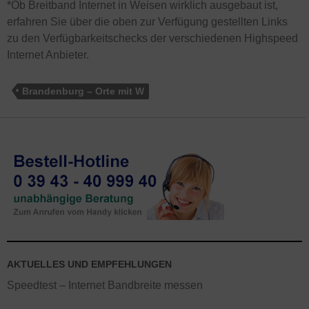
*Ob Breitband Internet in Weisen wirklich ausgebaut ist,
erfahren Sie über die oben zur Verfügung gestellten Links
zu den Verfügbarkeitschecks der verschiedenen Highspeed
Internet Anbieter.
Brandenburg – Orte mit W
AKTUELLES UND EMPFEHLUNGEN
Speedtest – Internet Bandbreite messen