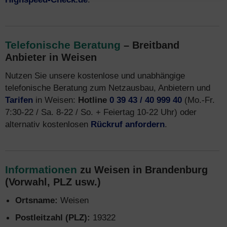
Telefonische Beratung
– Breitband
Anbieter in Weisen
Nutzen Sie unsere kostenlose und unabhängige
telefonische Beratung zum Netzausbau, Anbietern und
Tarifen
in Weisen:
Hotline
0 39 43 / 40 999 40
(Mo.-Fr.
7:30-22 / Sa. 8-22 / So. + Feiertag 10-22 Uhr) oder
alternativ kostenlosen
Rückruf anfordern
.
Informationen
zu Weisen in Brandenburg
(Vorwahl, PLZ usw.)
Ortsname:
Weisen
Postleitzahl (PLZ):
19322