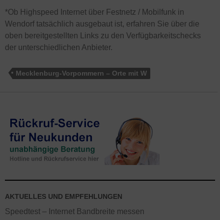
*Ob Highspeed Internet über Festnetz / Mobilfunk in
Wendorf tatsächlich ausgebaut ist, erfahren Sie über die
oben bereitgestellten Links zu den Verfügbarkeitschecks
der unterschiedlichen Anbieter.
Mecklenburg-Vorpommern – Orte mit W
AKTUELLES UND EMPFEHLUNGEN
Speedtest – Internet Bandbreite messen