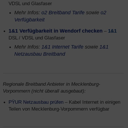
VDSL und Glasfaser
Mehr Infos:
o2 Breitband Tarife
sowie
o2
Verfügbarkeit
1&1 Verfügbarkeit in Wendorf checken
–
1&1
DSL / VDSL und Glasfaser
Mehr Infos:
1&1 Internet Tarife
sowie
1&1
Netzausbau Breitband
Regionale Breitband Anbieter in Mecklenburg-
Vorpommern (nicht überall ausgebaut):
PŸUR Netzausbau prüfen
– Kabel Internet in einigen
Teilen von Mecklenburg-Vorpommern verfügbar