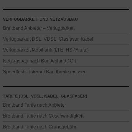
VERFÜGBARKEIT UND NETZAUSBAU
Breitband Anbieter – Verfügbarkeit
Verfügbarkeit DSL, VDSL, Glasfaser, Kabel
Verfügbarkeit Mobilfunk (LTE, HSPA u.a.)
Netzausbau nach Bundesland / Ort
Speedtest – Internet Bandbreite messen
TARIFE (DSL, VDSL, KABEL, GLASFASER)
Breitband Tarife nach Anbieter
Breitband Tarife nach Geschwindigkeit
Breitband Tarife nach Grundgebühr