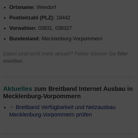
Ortsname:
Wendorf
Postleitzahl (PLZ):
18442
Vorwahlen:
03831, 038327
Bundesland:
Mecklenburg-Vorpommern
Daten sind nicht mehr aktuell? Fehler können Sie
hier
melden
.
Aktuelles
zum Breitband Internet Ausbau in
Mecklenburg-Vorpommern
Breitband Verfügbarkeit und Netzausbau
Mecklenburg-Vorpommern prüfen