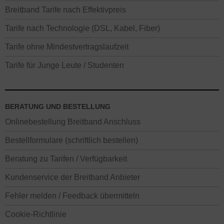
Breitband Tarife nach Effektivpreis
Tarife nach Technologie (DSL, Kabel, Fiber)
Tarife ohne Mindestvertragslaufzeit
Tarife für Junge Leute / Studenten
BERATUNG UND BESTELLUNG
Onlinebestellung Breitband Anschluss
Bestellformulare (schriftlich bestellen)
Beratung zu Tarifen / Verfügbarkeit
Kundenservice der Breitband Anbieter
Fehler melden / Feedback übermitteln
Cookie-Richtlinie