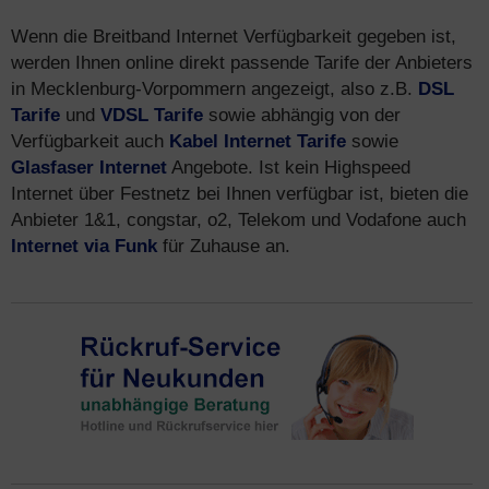
Wenn die Breitband Internet Verfügbarkeit gegeben ist,
werden Ihnen online direkt passende Tarife der Anbieters
in Mecklenburg-Vorpommern angezeigt, also z.B.
DSL
Tarife
und
VDSL Tarife
sowie abhängig von der
Verfügbarkeit auch
Kabel Internet Tarife
sowie
Glasfaser Internet
Angebote. Ist kein Highspeed
Internet über Festnetz bei Ihnen verfügbar ist, bieten die
Anbieter 1&1, congstar, o2, Telekom und Vodafone auch
Internet via Funk
für Zuhause an.