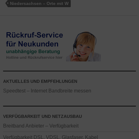
Niedersachsen – Orte mit W
AKTUELLES UND EMPFEHLUNGEN
Speedtest – Internet Bandbreite messen
VERFÜGBARKEIT UND NETZAUSBAU
Breitband Anbieter – Verfügbarkeit
Verfügbarkeit DSL, VDSL, Glasfaser, Kabel