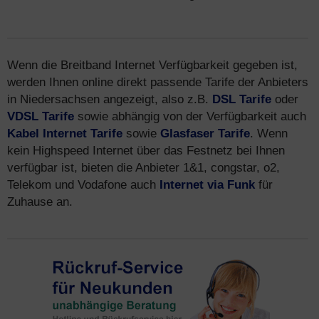
Wenn die Breitband Internet Verfügbarkeit gegeben ist,
werden Ihnen online direkt passende Tarife der Anbieters
in Niedersachsen angezeigt, also z.B.
DSL Tarife
oder
VDSL Tarife
sowie abhängig von der Verfügbarkeit auch
Kabel Internet Tarife
sowie
Glasfaser Tarife
. Wenn
kein Highspeed Internet über das Festnetz bei Ihnen
verfügbar ist, bieten die Anbieter 1&1, congstar, o2,
Telekom und Vodafone auch
Internet via Funk
für
Zuhause an.