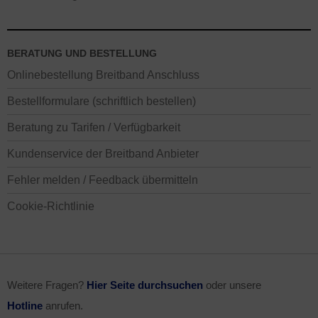
BERATUNG UND BESTELLUNG
Onlinebestellung Breitband Anschluss
Bestellformulare (schriftlich bestellen)
Beratung zu Tarifen / Verfügbarkeit
Kundenservice der Breitband Anbieter
Fehler melden / Feedback übermitteln
Cookie-Richtlinie
Weitere Fragen?
Hier Seite durchsuchen
oder unsere
Hotline
anrufen.