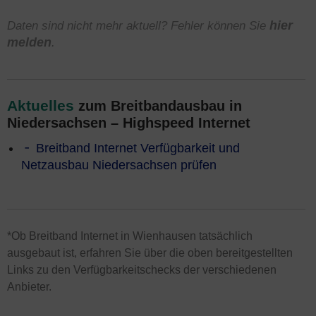
Daten sind nicht mehr aktuell? Fehler können Sie
hier
melden
.
Aktuelles
zum Breitbandausbau in
Niedersachsen – Highspeed Internet
Breitband Internet Verfügbarkeit und
Netzausbau Niedersachsen prüfen
*Ob Breitband Internet in Wienhausen tatsächlich
ausgebaut ist, erfahren Sie über die oben bereitgestellten
Links zu den Verfügbarkeitschecks der verschiedenen
Anbieter.