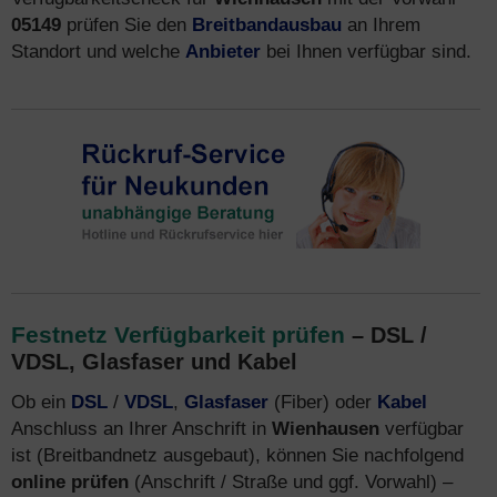
05149
prüfen Sie den
Breitbandausbau
an Ihrem
Standort und welche
Anbieter
bei Ihnen verfügbar sind.
Festnetz Verfügbarkeit prüfen
– DSL /
VDSL, Glasfaser und Kabel
Ob ein
DSL
/
VDSL
,
Glasfaser
(Fiber) oder
Kabel
Anschluss an Ihrer Anschrift in
Wienhausen
verfügbar
ist (Breitbandnetz ausgebaut), können Sie nachfolgend
online prüfen
(Anschrift / Straße und ggf. Vorwahl) –