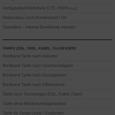
Verfügbarkeit Mobilfunk (LTE, HSPA u.a.)
Netzausbau nach Bundesland / Ort
Speedtest – Internet Bandbreite messen
TARIFE (DSL, VDSL, KABEL, GLASFASER)
Breitband Tarife nach Anbieter
Breitband Tarife nach Geschwindigkeit
Breitband Tarife nach Grundgebühr
Breitband Tarife nach Effektivpreis
Tarife nach Technologie (DSL, Kabel, Fiber)
Tarife ohne Mindestvertragslaufzeit
Tarife für Junge Leute / Studenten