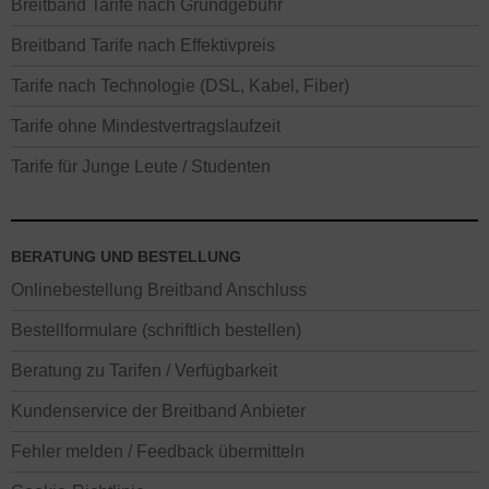
Breitband Tarife nach Grundgebühr
Breitband Tarife nach Effektivpreis
Tarife nach Technologie (DSL, Kabel, Fiber)
Tarife ohne Mindestvertragslaufzeit
Tarife für Junge Leute / Studenten
BERATUNG UND BESTELLUNG
Onlinebestellung Breitband Anschluss
Bestellformulare (schriftlich bestellen)
Beratung zu Tarifen / Verfügbarkeit
Kundenservice der Breitband Anbieter
Fehler melden / Feedback übermitteln