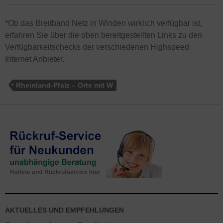
*Ob das Breitband Netz in Winden wirklich verfügbar ist,
erfahren Sie über die oben bereitgestellten Links zu den
Verfügbarkeitschecks der verschiedenen Highspeed
Internet Anbieter.
Rheinland-Pfalz – Orte mit W
AKTUELLES UND EMPFEHLUNGEN