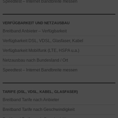
Speedtest – Internet Bandbreite messen
VERFÜGBARKEIT UND NETZAUSBAU
Breitband Anbieter – Verfügbarkeit
Verfügbarkeit DSL, VDSL, Glasfaser, Kabel
Verfügbarkeit Mobilfunk (LTE, HSPA u.a.)
Netzausbau nach Bundesland / Ort
Speedtest – Internet Bandbreite messen
TARIFE (DSL, VDSL, KABEL, GLASFASER)
Breitband Tarife nach Anbieter
Breitband Tarife nach Geschwindigkeit