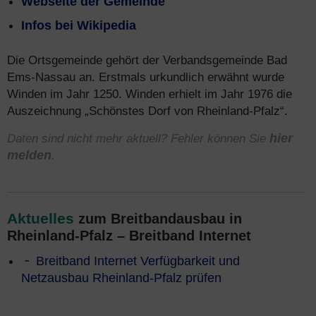
Webseite der Gemeinde
Infos bei Wikipedia
Die Ortsgemeinde gehört der Verbandsgemeinde Bad
Ems-Nassau an. Erstmals urkundlich erwähnt wurde
Winden im Jahr 1250. Winden erhielt im Jahr 1976 die
Auszeichnung „Schönstes Dorf von Rheinland-Pfalz“.
Daten sind nicht mehr aktuell? Fehler können Sie
hier
melden
.
Aktuelles
zum Breitbandausbau in
Rheinland-Pfalz – Breitband Internet
Breitband Internet Verfügbarkeit und
Netzausbau Rheinland-Pfalz prüfen