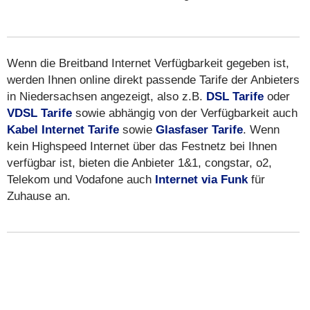
Wenn die Breitband Internet Verfügbarkeit gegeben ist,
werden Ihnen online direkt passende Tarife der Anbieters
in Niedersachsen angezeigt, also z.B.
DSL Tarife
oder
VDSL Tarife
sowie abhängig von der Verfügbarkeit auch
Kabel Internet Tarife
sowie
Glasfaser Tarife
. Wenn
kein Highspeed Internet über das Festnetz bei Ihnen
verfügbar ist, bieten die Anbieter 1&1, congstar, o2,
Telekom und Vodafone auch
Internet via Funk
für
Zuhause an.