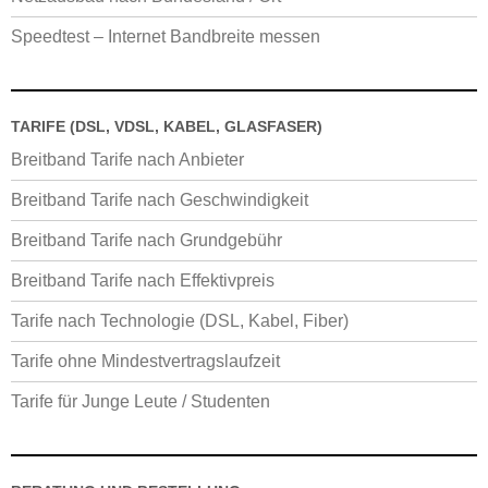
Speedtest – Internet Bandbreite messen
TARIFE (DSL, VDSL, KABEL, GLASFASER)
Breitband Tarife nach Anbieter
Breitband Tarife nach Geschwindigkeit
Breitband Tarife nach Grundgebühr
Breitband Tarife nach Effektivpreis
Tarife nach Technologie (DSL, Kabel, Fiber)
Tarife ohne Mindestvertragslaufzeit
Tarife für Junge Leute / Studenten