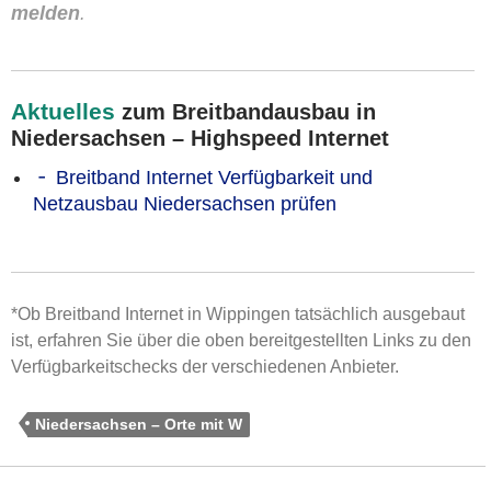
melden
.
Aktuelles
zum Breitbandausbau in
Niedersachsen – Highspeed Internet
Breitband Internet Verfügbarkeit und
Netzausbau Niedersachsen prüfen
*Ob Breitband Internet in Wippingen tatsächlich ausgebaut
ist, erfahren Sie über die oben bereitgestellten Links zu den
Verfügbarkeitschecks der verschiedenen Anbieter.
Niedersachsen – Orte mit W