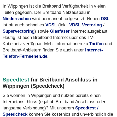
In Wippingen ist die Breitband Verfügbarkeit in vielen
Teilen gegeben. Der Breitband Netzausbau in
Niedersachen
wird permanent fortgesetzt. Neben
DSL
ist oft auch schnelles
VDSL
(inkl.
VDSL Vectoring
/
Supervectoring
) sowie
Glasfaser
Internet ausgebaut.
Häufig ist auch Breitband Internet über das TV-
Kabelnetz verfügbar. Mehr Informationen zu
Tarifen
und
Breitband-Anbietern finden Sie auch unter
Internet-
Telefon-Fernsehen.de
.
Speedtest
für Breitband Anschluss in
Wippingen (Speedcheck)
Sie wohnen in Wippingen und nutzen bereits einen
Internetanschluss (egal ob Breitband Anschluss oder
langsame Verbindung)? Mit unserem
Speedtest /
Speedcheck
können Sie kostenlos und unverbindlich die