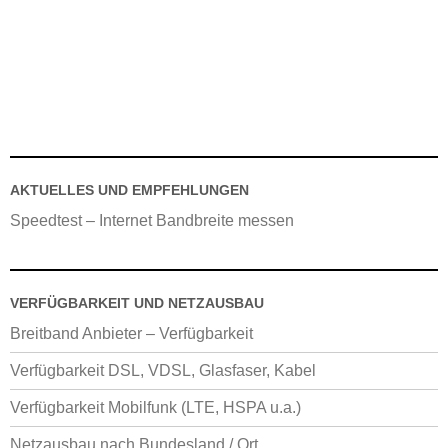
AKTUELLES UND EMPFEHLUNGEN
Speedtest – Internet Bandbreite messen
VERFÜGBARKEIT UND NETZAUSBAU
Breitband Anbieter – Verfügbarkeit
Verfügbarkeit DSL, VDSL, Glasfaser, Kabel
Verfügbarkeit Mobilfunk (LTE, HSPA u.a.)
Netzausbau nach Bundesland / Ort