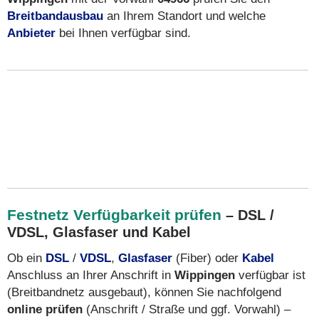
Breitbandausbau
an Ihrem Standort und welche
Anbieter
bei Ihnen verfügbar sind.
Festnetz Verfügbarkeit prüfen
– DSL /
VDSL, Glasfaser und Kabel
Ob ein
DSL
/
VDSL
,
Glasfaser
(Fiber) oder
Kabel
Anschluss an Ihrer Anschrift in
Wippingen
verfügbar ist
(Breitbandnetz ausgebaut), können Sie nachfolgend
online prüfen
(Anschrift / Straße und ggf. Vorwahl) –