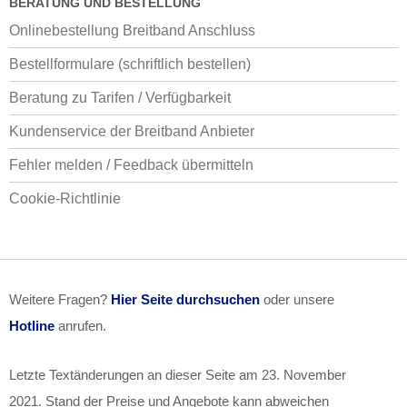
BERATUNG UND BESTELLUNG
Onlinebestellung Breitband Anschluss
Bestellformulare (schriftlich bestellen)
Beratung zu Tarifen / Verfügbarkeit
Kundenservice der Breitband Anbieter
Fehler melden / Feedback übermitteln
Cookie-Richtlinie
Weitere Fragen?
Hier Seite durchsuchen
oder unsere
Hotline
anrufen.
Letzte Textänderungen an dieser Seite am
23. November
2021
. Stand der Preise und Angebote kann abweichen