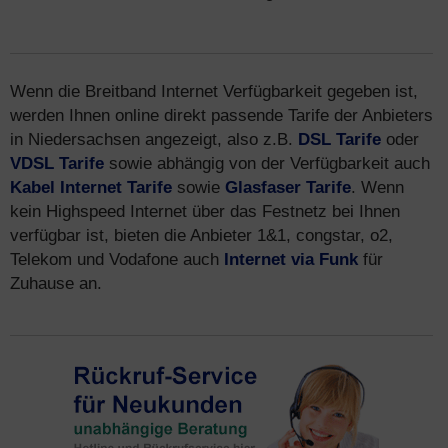
Wenn die Breitband Internet Verfügbarkeit gegeben ist,
werden Ihnen online direkt passende Tarife der Anbieters
in Niedersachsen angezeigt, also z.B.
DSL Tarife
oder
VDSL Tarife
sowie abhängig von der Verfügbarkeit auch
Kabel Internet Tarife
sowie
Glasfaser Tarife
. Wenn
kein Highspeed Internet über das Festnetz bei Ihnen
verfügbar ist, bieten die Anbieter 1&1, congstar, o2,
Telekom und Vodafone auch
Internet via Funk
für
Zuhause an.