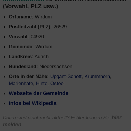
(Vorwahl, PLZ usw.)
Ortsname:
Wirdum
Postleitzahl (PLZ):
26529
Vorwahl:
04920
Gemeinde:
Wirdum
Landkreis:
Aurich
Bundesland:
Niedersachsen
Orte in der Nähe:
Upgant-Schott
,
Krummhörn
,
Marienhafe
,
Hinte
,
Osteel
Webseite der Gemeinde
Infos bei Wikipedia
Daten sind nicht mehr aktuell? Fehler können Sie
hier
melden
.