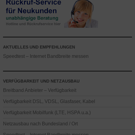
AKTUELLES UND EMPFEHLUNGEN
Speedtest – Internet Bandbreite messen
VERFÜGBARKEIT UND NETZAUSBAU
Breitband Anbieter – Verfügbarkeit
Verfügbarkeit DSL, VDSL, Glasfaser, Kabel
Verfügbarkeit Mobilfunk (LTE, HSPA u.a.)
Netzausbau nach Bundesland / Ort
Speedtest – Internet Bandbreite messen