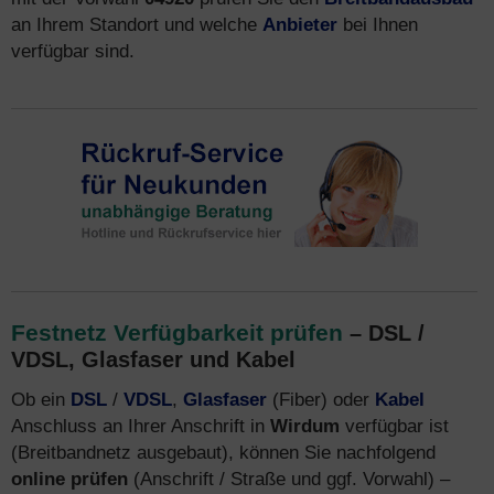
an Ihrem Standort und welche
Anbieter
bei Ihnen
verfügbar sind.
Festnetz Verfügbarkeit prüfen
– DSL /
VDSL, Glasfaser und Kabel
Ob ein
DSL
/
VDSL
,
Glasfaser
(Fiber) oder
Kabel
Anschluss an Ihrer Anschrift in
Wirdum
verfügbar ist
(Breitbandnetz ausgebaut), können Sie nachfolgend
online prüfen
(Anschrift / Straße und ggf. Vorwahl) –