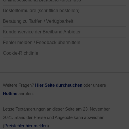
Bestellformulare (schriftlich bestellen)
Beratung zu Tarifen / Verfügbarkeit
Kundenservice der Breitband Anbieter
Fehler melden / Feedback übermitteln
Cookie-Richtlinie
Weitere Fragen?
Hier Seite durchsuchen
oder unsere
Hotline
anrufen.
Letzte Textänderungen an dieser Seite am
23. November
2021
. Stand der Preise und Angebote kann abweichen
(
Preisfehler hier melden
).