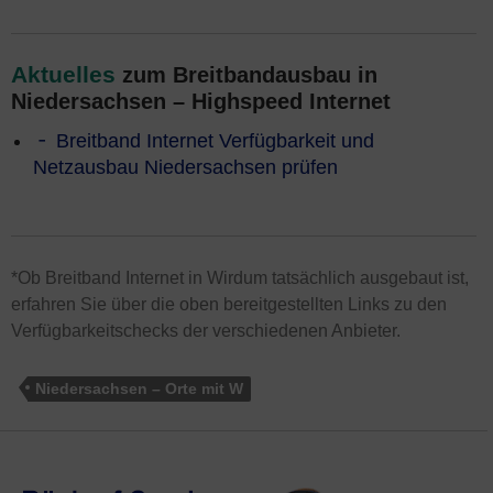
Aktuelles
zum Breitbandausbau in
Niedersachsen – Highspeed Internet
Breitband Internet Verfügbarkeit und
Netzausbau Niedersachsen prüfen
*Ob Breitband Internet in Wirdum tatsächlich ausgebaut ist,
erfahren Sie über die oben bereitgestellten Links zu den
Verfügbarkeitschecks der verschiedenen Anbieter.
Niedersachsen – Orte mit W