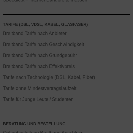
TARIFE (DSL, VDSL, KABEL, GLASFASER)
Breitband Tarife nach Anbieter
Breitband Tarife nach Geschwindigkeit
Breitband Tarife nach Grundgebühr
Breitband Tarife nach Effektivpreis
Tarife nach Technologie (DSL, Kabel, Fiber)
Tarife ohne Mindestvertragslaufzeit
Tarife für Junge Leute / Studenten
BERATUNG UND BESTELLUNG
Onlinebestellung Breitband Anschluss