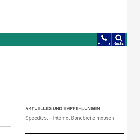
Hotline
Suche
AKTUELLES UND EMPFEHLUNGEN
Speedtest – Internet Bandbreite messen