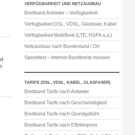
VERFÜGBARKEIT UND NETZAUSBAU
Breitband Anbieter – Verfügbarkeit
Verfügbarkeit DSL, VDSL, Glasfaser, Kabel
Verfügbarkeit Mobilfunk (LTE, HSPA u.a.)
Netzausbau nach Bundesland / Ort
Speedtest – Internet Bandbreite messen
st
h
TARIFE (DSL, VDSL, KABEL, GLASFASER)
Breitband Tarife nach Anbieter
Breitband Tarife nach Geschwindigkeit
Breitband Tarife nach Grundgebühr
Breitband Tarife nach Effektivpreis