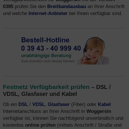
0395
prüfen Sie den
Breitbandausbau
an Ihrer Anschrift
und welche
Internet-Anbieter
bei Ihnen verfügbar sind.
Festnetz Verfügbarkeit prüfen
– DSL /
VDSL, Glasfaser und Kabel
Ob ein
DSL
/
VDSL
,
Glasfaser
(Fiber) oder
Kabel
Internetanschluss an Ihrer Anschrift in
Woggersin
verfügbar ist, können Sie nachfolgend unverbindlich und
kostenlos
online prüfen
(mittels Anschrift / Straße und