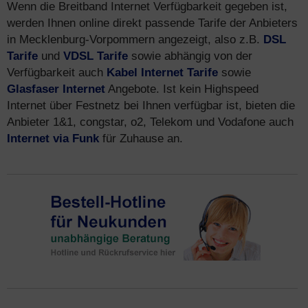
Wenn die Breitband Internet Verfügbarkeit gegeben ist,
werden Ihnen online direkt passende Tarife der Anbieters
in Mecklenburg-Vorpommern angezeigt, also z.B.
DSL
Tarife
und
VDSL Tarife
sowie abhängig von der
Verfügbarkeit auch
Kabel Internet Tarife
sowie
Glasfaser Internet
Angebote. Ist kein Highspeed
Internet über Festnetz bei Ihnen verfügbar ist, bieten die
Anbieter 1&1, congstar, o2, Telekom und Vodafone auch
Internet via Funk
für Zuhause an.