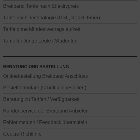
Breitband Tarife nach Effektivpreis
Tarife nach Technologie (DSL, Kabel, Fiber)
Tarife ohne Mindestvertragslaufzeit
Tarife für Junge Leute / Studenten
BERATUNG UND BESTELLUNG
Onlinebestellung Breitband Anschluss
Bestellformulare (schriftlich bestellen)
Beratung zu Tarifen / Verfügbarkeit
Kundenservice der Breitband Anbieter
Fehler melden / Feedback übermitteln
Cookie-Richtlinie