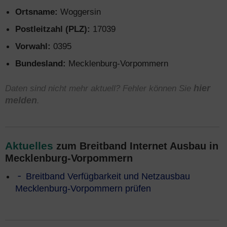
Ortsname:
Woggersin
Postleitzahl (PLZ):
17039
Vorwahl:
0395
Bundesland:
Mecklenburg-Vorpommern
Daten sind nicht mehr aktuell? Fehler können Sie
hier
melden
.
Aktuelles
zum Breitband Internet Ausbau in
Mecklenburg-Vorpommern
Breitband Verfügbarkeit und Netzausbau
Mecklenburg-Vorpommern prüfen