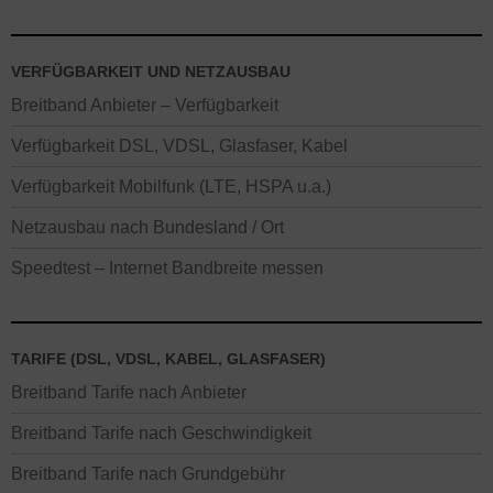
VERFÜGBARKEIT UND NETZAUSBAU
Breitband Anbieter – Verfügbarkeit
Verfügbarkeit DSL, VDSL, Glasfaser, Kabel
Verfügbarkeit Mobilfunk (LTE, HSPA u.a.)
Netzausbau nach Bundesland / Ort
Speedtest – Internet Bandbreite messen
TARIFE (DSL, VDSL, KABEL, GLASFASER)
Breitband Tarife nach Anbieter
Breitband Tarife nach Geschwindigkeit
Breitband Tarife nach Grundgebühr