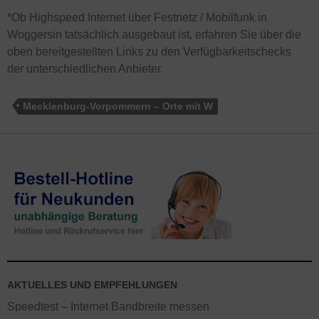
*Ob Highspeed Internet über Festnetz / Mobilfunk in
Woggersin tatsächlich ausgebaut ist, erfahren Sie über die
oben bereitgestellten Links zu den Verfügbarkeitschecks
der unterschiedlichen Anbieter.
Mecklenburg-Vorpommern – Orte mit W
AKTUELLES UND EMPFEHLUNGEN
Speedtest – Internet Bandbreite messen