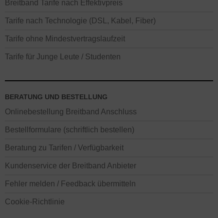
Breitband Tarife nach Effektivpreis
Tarife nach Technologie (DSL, Kabel, Fiber)
Tarife ohne Mindestvertragslaufzeit
Tarife für Junge Leute / Studenten
BERATUNG UND BESTELLUNG
Onlinebestellung Breitband Anschluss
Bestellformulare (schriftlich bestellen)
Beratung zu Tarifen / Verfügbarkeit
Kundenservice der Breitband Anbieter
Fehler melden / Feedback übermitteln
Cookie-Richtlinie