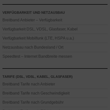
VERFÜGBARKEIT UND NETZAUSBAU
Breitband Anbieter – Verfügbarkeit
Verfügbarkeit DSL, VDSL, Glasfaser, Kabel
Verfügbarkeit Mobilfunk (LTE, HSPA u.a.)
Netzausbau nach Bundesland / Ort
Speedtest – Internet Bandbreite messen
TARIFE (DSL, VDSL, KABEL, GLASFASER)
Breitband Tarife nach Anbieter
Breitband Tarife nach Geschwindigkeit
Breitband Tarife nach Grundgebühr