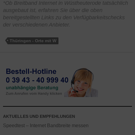
*Ob Breitband Internet in Wüstheuterode tatsächlich
ausgebaut ist, erfahren Sie über die oben
bereitgestellten Links zu den Verfügbarkeitschecks
der verschiedenen Anbieter.
Thüringen - Orte mit W
AKTUELLES UND EMPFEHLUNGEN
Speedtest – Internet Bandbreite messen