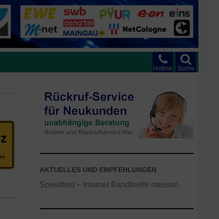
Hotline
Suche
AKTUELLES UND EMPFEHLUNGEN
Speedtest – Internet Bandbreite messen