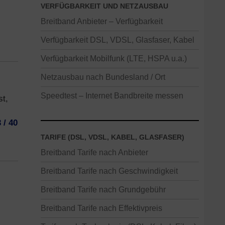
VERFÜGBARKEIT UND NETZAUSBAU
Breitband Anbieter – Verfügbarkeit
Verfügbarkeit DSL, VDSL, Glasfaser, Kabel
Verfügbarkeit Mobilfunk (LTE, HSPA u.a.)
Netzausbau nach Bundesland / Ort
Speedtest – Internet Bandbreite messen
st,
 / 40
TARIFE (DSL, VDSL, KABEL, GLASFASER)
Breitband Tarife nach Anbieter
Breitband Tarife nach Geschwindigkeit
Breitband Tarife nach Grundgebühr
Breitband Tarife nach Effektivpreis